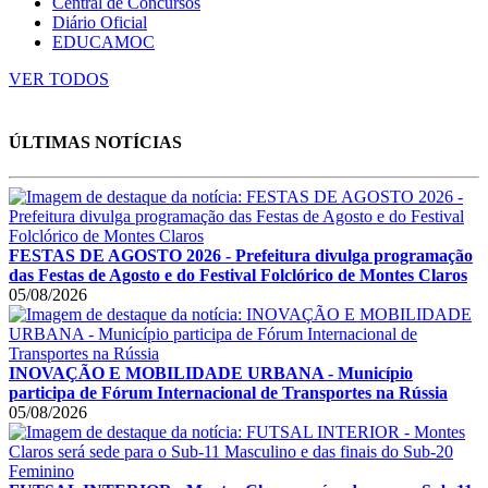
Central de Concursos
Diário Oficial
EDUCAMOC
VER TODOS
ÚLTIMAS NOTÍCIAS
FESTAS DE AGOSTO 2026 - Prefeitura divulga programação
das Festas de Agosto e do Festival Folclórico de Montes Claros
05/08/2026
INOVAÇÃO E MOBILIDADE URBANA - Município
participa de Fórum Internacional de Transportes na Rússia
05/08/2026