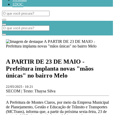
1DOC
A PARTIR DE 23 DE MAIO -
Prefeitura implanta novas "mãos
únicas" no bairro Melo
22/05/2025 - 10:21
SECOM | Texto: Thaysa Silva
A Prefeitura de Montes Claros, por meio da Empresa Municipal
de Planejamento, Gestão e Educação de Trânsito e Transportes
(MCTrans), informa que, a partir da próxima sexta-feira, 23 de