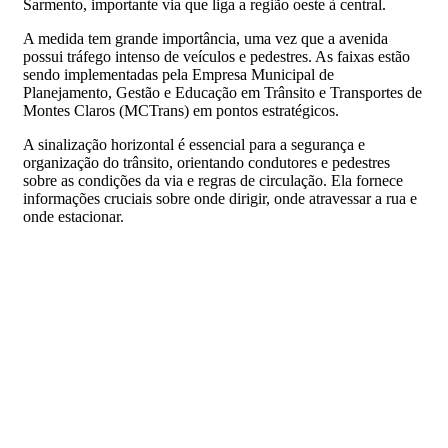
Sarmento, importante via que liga a região oeste à central.
A medida tem grande importância, uma vez que a avenida
possui tráfego intenso de veículos e pedestres. As faixas estão
sendo implementadas pela Empresa Municipal de
Planejamento, Gestão e Educação em Trânsito e Transportes de
Montes Claros (MCTrans) em pontos estratégicos.
A sinalização horizontal é essencial para a segurança e
organização do trânsito, orientando condutores e pedestres
sobre as condições da via e regras de circulação. Ela fornece
informações cruciais sobre onde dirigir, onde atravessar a rua e
onde estacionar.