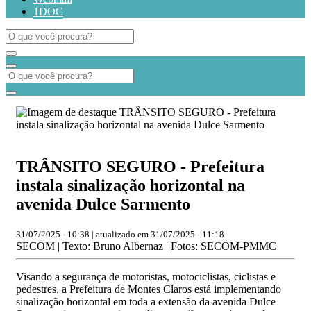
1DOC
TRÂNSITO SEGURO - Prefeitura
instala sinalização horizontal na
avenida Dulce Sarmento
31/07/2025 - 10:38 | atualizado em 31/07/2025 - 11:18
SECOM | Texto: Bruno Albernaz | Fotos: SECOM-PMMC
Visando a segurança de motoristas, motociclistas, ciclistas e
pedestres, a Prefeitura de Montes Claros está implementando
sinalização horizontal em toda a extensão da avenida Dulce