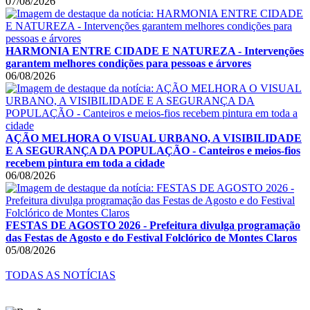
07/08/2026
HARMONIA ENTRE CIDADE E NATUREZA - Intervenções
garantem melhores condições para pessoas e árvores
06/08/2026
AÇÃO MELHORA O VISUAL URBANO, A VISIBILIDADE
E A SEGURANÇA DA POPULAÇÃO - Canteiros e meios-fios
recebem pintura em toda a cidade
06/08/2026
FESTAS DE AGOSTO 2026 - Prefeitura divulga programação
das Festas de Agosto e do Festival Folclórico de Montes Claros
05/08/2026
TODAS AS NOTÍCIAS