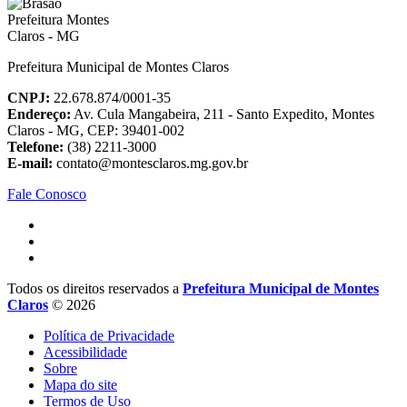
Prefeitura Municipal de Montes Claros
CNPJ:
22.678.874/0001-35
Endereço:
Av. Cula Mangabeira, 211 - Santo Expedito, Montes
Claros - MG, CEP: 39401-002
Telefone:
(38) 2211-3000
E-mail:
contato@montesclaros.mg.gov.br
Fale Conosco
Todos os direitos reservados a
Prefeitura Municipal de Montes
Claros
© 2026
Política de Privacidade
Acessibilidade
Sobre
Mapa do site
Termos de Uso