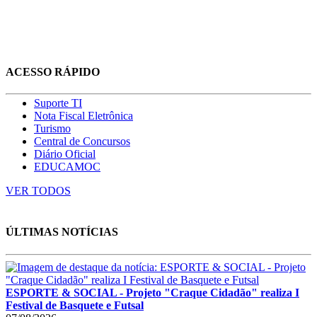
ACESSO RÁPIDO
Suporte TI
Nota Fiscal Eletrônica
Turismo
Central de Concursos
Diário Oficial
EDUCAMOC
VER TODOS
ÚLTIMAS NOTÍCIAS
ESPORTE & SOCIAL - Projeto "Craque Cidadão" realiza I
Festival de Basquete e Futsal