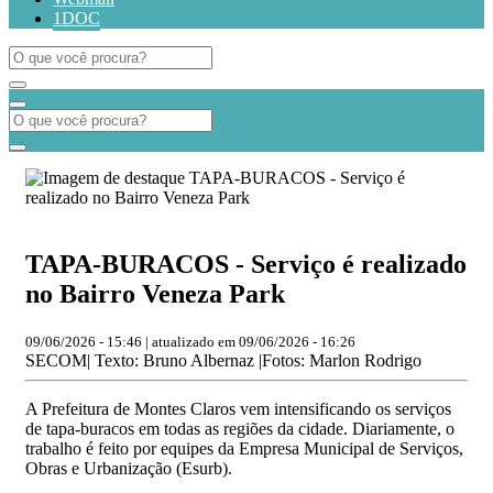
1DOC
TAPA-BURACOS - Serviço é realizado
no Bairro Veneza Park
09/06/2026 - 15:46 | atualizado em 09/06/2026 - 16:26
SECOM| Texto: Bruno Albernaz |Fotos: Marlon Rodrigo
A Prefeitura de Montes Claros vem intensificando os serviços
de tapa-buracos em todas as regiões da cidade. Diariamente, o
trabalho é feito por equipes da Empresa Municipal de Serviços,
Obras e Urbanização (Esurb).