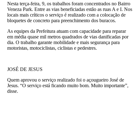
Nesta terça-feira, 9, os trabalhos foram concentrados no Bairro
Veneza Park. Entre as vias beneficiadas estão as ruas A e I. Nos
locais mais críticos o serviço é realizado com a colocação de
bloquetes de concreto para preenchimento dos buracos.
As equipes da Prefeitura atuam com capacidade para reparar
em média quase mil metros quadrados de vias danificadas por
dia. O trabalho garante mobilidade e mais segurança para
motoristas, motociclistas, ciclistas e pedestres.
JOSÉ DE JESUS
Quem aprovou o serviço realizado foi o açougueiro José de
Jesus. “O serviço está ficando muito bom. Muito importante”,
disse.