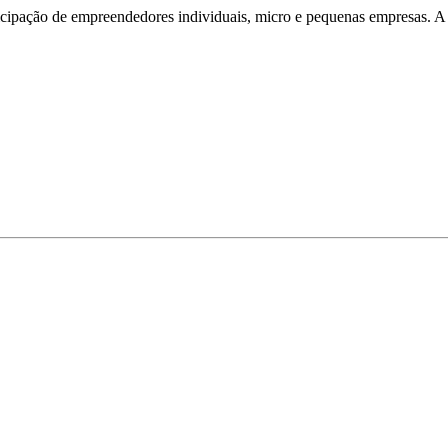
icipação de empreendedores individuais, micro e pequenas empresas. A se