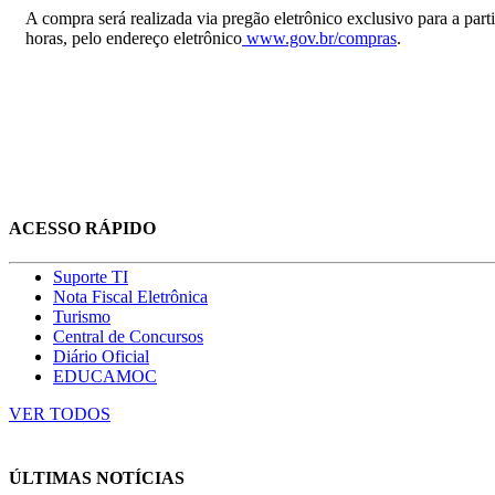
A compra será realizada via pregão eletrônico exclusivo para a part
horas, pelo endereço eletrônico
www.gov.br/compras
.
ACESSO RÁPIDO
Suporte TI
Nota Fiscal Eletrônica
Turismo
Central de Concursos
Diário Oficial
EDUCAMOC
VER TODOS
ÚLTIMAS NOTÍCIAS