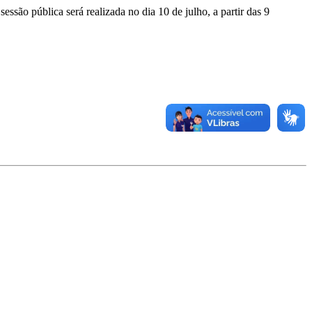
ssão pública será realizada no dia 10 de julho, a partir das 9