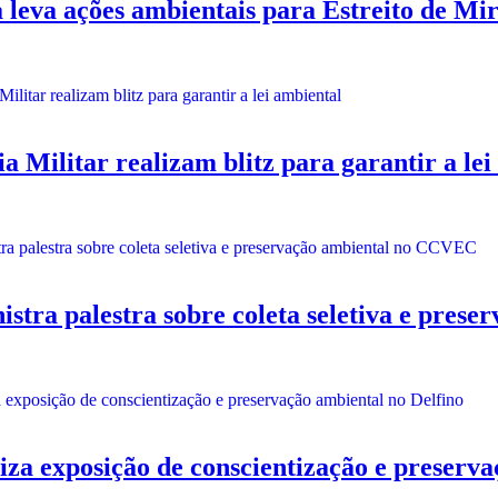
a ações ambientais para Estreito de Mir
ilitar realizam blitz para garantir a lei
ra palestra sobre coleta seletiva e pres
exposição de conscientização e preservaç