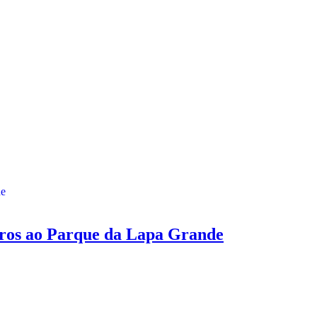
ros ao Parque da Lapa Grande