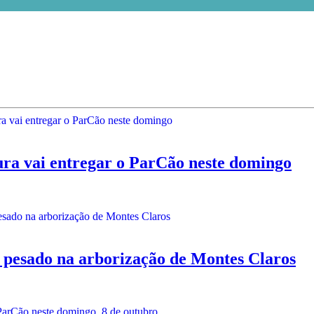
vai entregar o ParCão neste domingo
pesado na arborização de Montes Claros