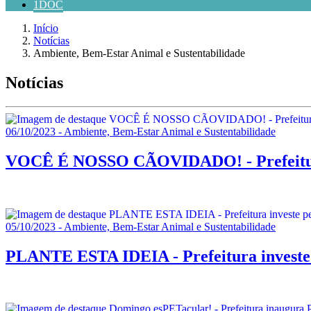
1DOC
Início
Notícias
Ambiente, Bem-Estar Animal e Sustentabilidade
Notícias
06/10/2023 - Ambiente, Bem-Estar Animal e Sustentabilidade
VOCÊ É NOSSO CÃOVIDADO! - Prefeitura 
05/10/2023 - Ambiente, Bem-Estar Animal e Sustentabilidade
PLANTE ESTA IDEIA - Prefeitura investe 