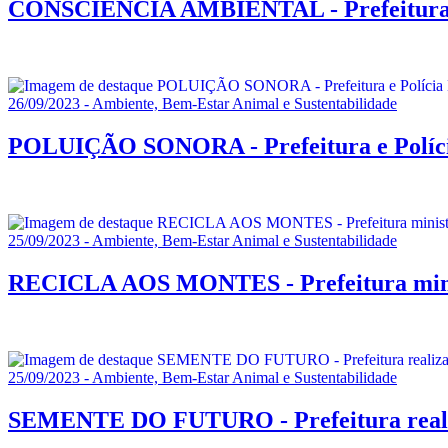
CONSCIÊNCIA AMBIENTAL - Prefeitura lev
26/09/2023 - Ambiente, Bem-Estar Animal e Sustentabilidade
POLUIÇÃO SONORA - Prefeitura e Polícia M
25/09/2023 - Ambiente, Bem-Estar Animal e Sustentabilidade
RECICLA AOS MONTES - Prefeitura minist
25/09/2023 - Ambiente, Bem-Estar Animal e Sustentabilidade
SEMENTE DO FUTURO - Prefeitura realiza 