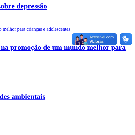
bre depressão
 promoção de um mundo melhor para
es ambientais