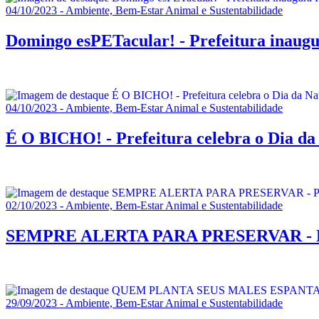
04/10/2023 - Ambiente, Bem-Estar Animal e Sustentabilidade
Domingo esPETacular! - Prefeitura inaugu
04/10/2023 - Ambiente, Bem-Estar Animal e Sustentabilidade
É O BICHO! - Prefeitura celebra o Dia da
02/10/2023 - Ambiente, Bem-Estar Animal e Sustentabilidade
SEMPRE ALERTA PARA PRESERVAR - Prefei
29/09/2023 - Ambiente, Bem-Estar Animal e Sustentabilidade