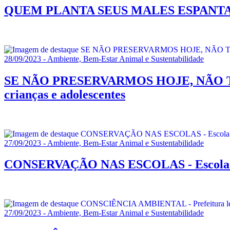
QUEM PLANTA SEUS MALES ESPANTA! - S
28/09/2023 - Ambiente, Bem-Estar Animal e Sustentabilidade
SE NÃO PRESERVARMOS HOJE, NÃO TERE
crianças e adolescentes
27/09/2023 - Ambiente, Bem-Estar Animal e Sustentabilidade
CONSERVAÇÃO NAS ESCOLAS - Escola Est
27/09/2023 - Ambiente, Bem-Estar Animal e Sustentabilidade