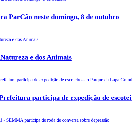
ra ParCão neste domingo, 8 de outubro
 Natureza e dos Animais
tura participa de expedição de escotei