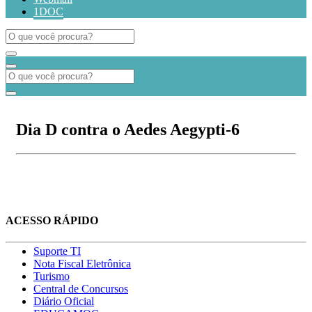
1DOC
Dia D contra o Aedes Aegypti-6
ACESSO RÁPIDO
Suporte TI
Nota Fiscal Eletrônica
Turismo
Central de Concursos
Diário Oficial