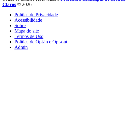
Claros
© 2026
Política de Privacidade
Acessibilidade
Sobre
Mapa do site
Termos de Uso
Política de Opt-in e Opt-out
Admin