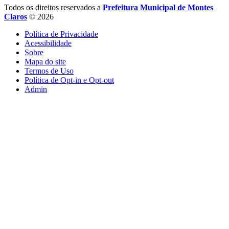
Todos os direitos reservados a
Prefeitura Municipal de Montes
Claros
© 2026
Política de Privacidade
Acessibilidade
Sobre
Mapa do site
Termos de Uso
Política de Opt-in e Opt-out
Admin