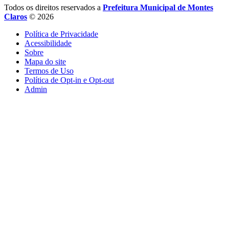
Todos os direitos reservados a
Prefeitura Municipal de Montes
Claros
© 2026
Política de Privacidade
Acessibilidade
Sobre
Mapa do site
Termos de Uso
Política de Opt-in e Opt-out
Admin