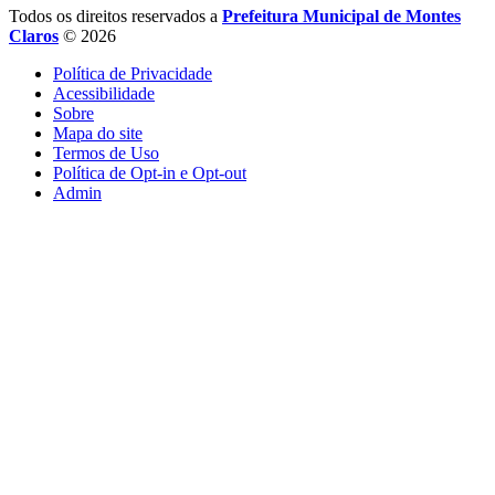
Todos os direitos reservados a
Prefeitura Municipal de Montes
Claros
© 2026
Política de Privacidade
Acessibilidade
Sobre
Mapa do site
Termos de Uso
Política de Opt-in e Opt-out
Admin