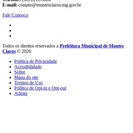
E-mail:
contato@montesclaros.mg.gov.br
Fale Conosco
Todos os direitos reservados a
Prefeitura Municipal de Montes
Claros
© 2026
Política de Privacidade
Acessibilidade
Sobre
Mapa do site
Termos de Uso
Política de Opt-in e Opt-out
Admin