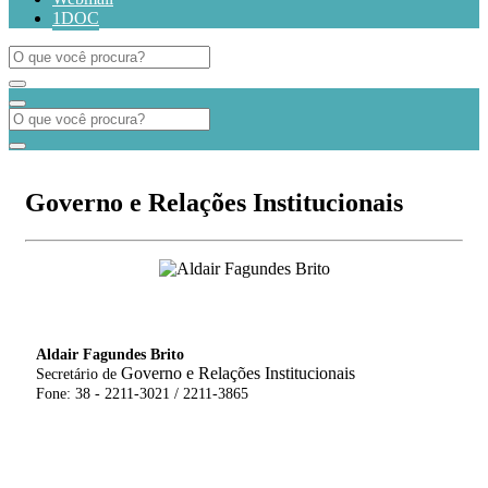
1DOC
Governo e Relações Institucionais
Aldair Fagundes Brito
Governo e Relações Institucionais
Secretário de
Fone: 38 - 2211-3021 / 2211-3865