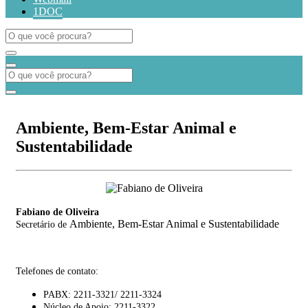
1DOC
Ambiente, Bem-Estar Animal e
Sustentabilidade
Fabiano de Oliveira
Ambiente, Bem-Estar Animal e Sustentabilidade
Secretário de
Telefones de contato:
PABX: 2211-3321/ 2211-3324
Núcleo de Apoio: 2211-3322