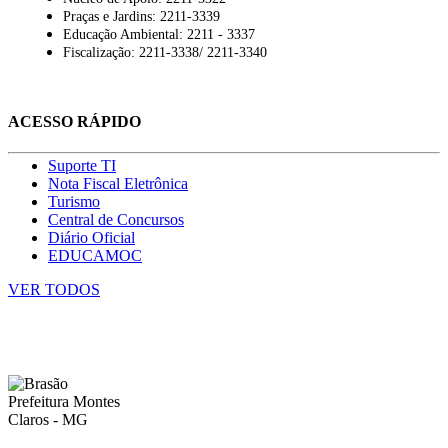
Praças e Jardins: 2211-3339
Educação Ambiental: 2211 - 3337
Fiscalização: 2211-3338/ 2211-3340
ACESSO RÁPIDO
Suporte TI
Nota Fiscal Eletrônica
Turismo
Central de Concursos
Diário Oficial
EDUCAMOC
VER TODOS