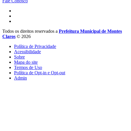
Fale Conosco
Todos os direitos reservados a
Prefeitura Municipal de Montes
Claros
© 2026
Política de Privacidade
Acessibilidade
Sobre
Mapa do site
Termos de Uso
Política de Opt-in e Opt-out
Admin