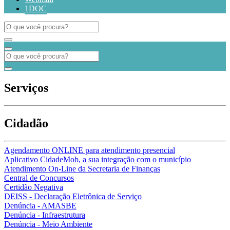
1DOC
Serviços
Cidadão
Agendamento ONLINE para atendimento presencial
Aplicativo CidadeMob, a sua integração com o município
Atendimento On-Line da Secretaria de Finanças
Central de Concursos
Certidão Negativa
DEISS - Declaração Eletrônica de Serviço
Denúncia - AMASBE
Denúncia - Infraestrutura
Denúncia - Meio Ambiente