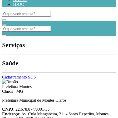
1DOC
Serviços
Saúde
Cadastramento SUS
Prefeitura Municipal de Montes Claros
CNPJ:
22.678.874/0001-35
Endereço:
Av. Cula Mangabeira, 211 - Santo Expedito, Montes