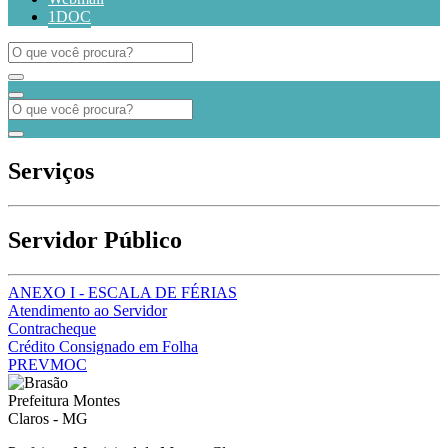
1DOC
Serviços
Servidor Público
ANEXO I - ESCALA DE FÉRIAS
Atendimento ao Servidor
Contracheque
Crédito Consignado em Folha
PREVMOC