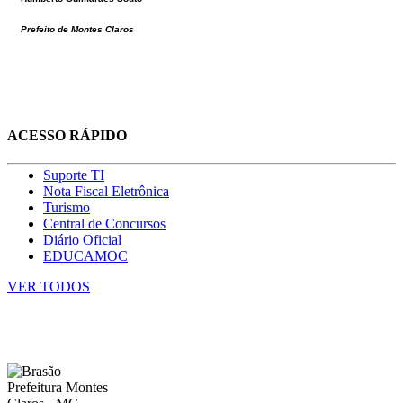
Prefeito de Montes Claros
ACESSO RÁPIDO
Suporte TI
Nota Fiscal Eletrônica
Turismo
Central de Concursos
Diário Oficial
EDUCAMOC
VER TODOS