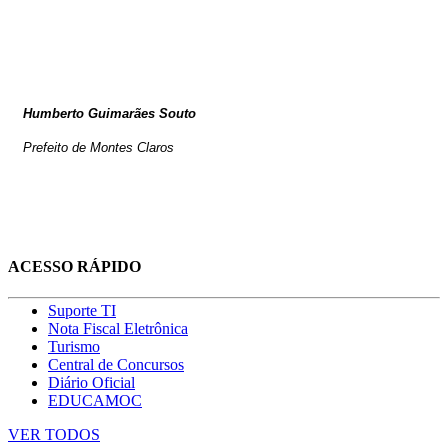
Humberto Guimarães Souto
Prefeito de Montes Claros
ACESSO RÁPIDO
Suporte TI
Nota Fiscal Eletrônica
Turismo
Central de Concursos
Diário Oficial
EDUCAMOC
VER TODOS