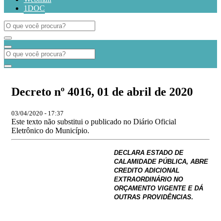
1DOC
Decreto nº 4016, 01 de abril de 2020
03/04/2020 - 17:37
Este texto não substitui o publicado no Diário Oficial
Eletrônico do Município.
DECLARA ESTADO DE
CALAMIDADE PÚBLICA, ABRE
CREDITO ADICIONAL
EXTRAORDINÁRIO NO
ORÇAMENTO VIGENTE E DÁ
OUTRAS PROVIDÊNCIAS.