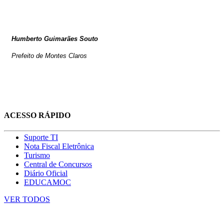
Humberto Guimarães Souto
Prefeito de Montes Claros
ACESSO RÁPIDO
Suporte TI
Nota Fiscal Eletrônica
Turismo
Central de Concursos
Diário Oficial
EDUCAMOC
VER TODOS