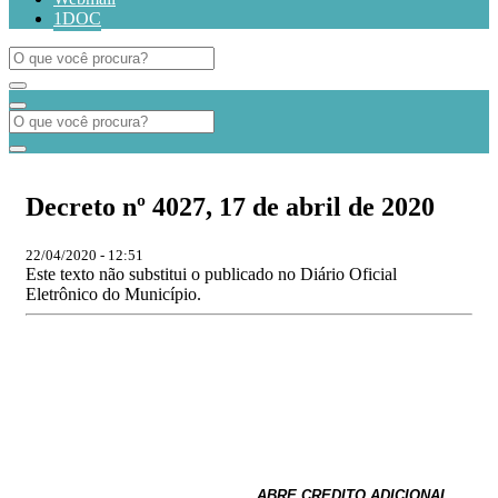
1DOC
​​​​​​​Decreto nº 4027, 17 de abril de 2020
22/04/2020 - 12:51
Este texto não substitui o publicado no Diário Oficial
Eletrônico do Município.
ABRE CREDITO ADICIONAL