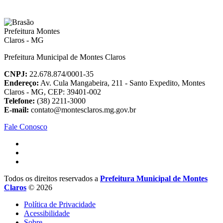
Prefeitura Municipal de Montes Claros
CNPJ:
22.678.874/0001-35
Endereço:
Av. Cula Mangabeira, 211 - Santo Expedito, Montes
Claros - MG, CEP: 39401-002
Telefone:
(38) 2211-3000
E-mail:
contato@montesclaros.mg.gov.br
Fale Conosco
Todos os direitos reservados a
Prefeitura Municipal de Montes
Claros
© 2026
Política de Privacidade
Acessibilidade
Sobre