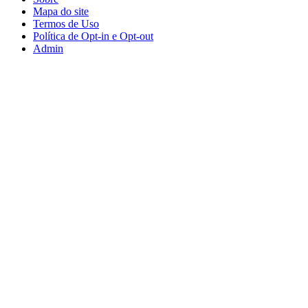
Mapa do site
Termos de Uso
Política de Opt-in e Opt-out
Admin