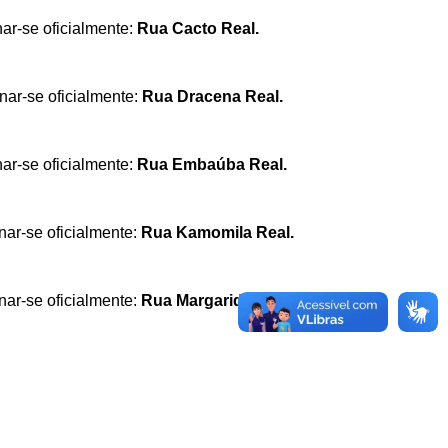
ar-se oficialmente:
Rua Cacto Real.
nar-se oficialmente:
Rua Dracena Real.
ar-se oficialmente:
Rua Embaúba Real.
nar-se oficialmente:
Rua Kamomila Real.
nar-se oficialmente:
Rua Margarida Real.