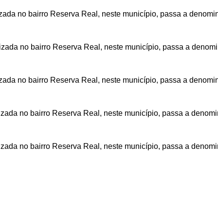
zada no bairro Reserva Real, neste município, passa a denomin
zada no bairro Reserva Real, neste município, passa a denomi
zada no bairro Reserva Real, neste município, passa a denomin
zada no bairro Reserva Real, neste município, passa a denomi
izada no bairro Reserva Real, neste município, passa a denomi