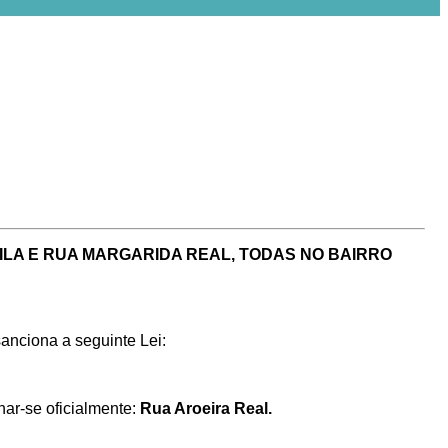
LA E RUA MARGARIDA REAL, TODAS NO BAIRRO
anciona a seguinte Lei:
ar-se oficialmente:
Rua Aroeira Real.