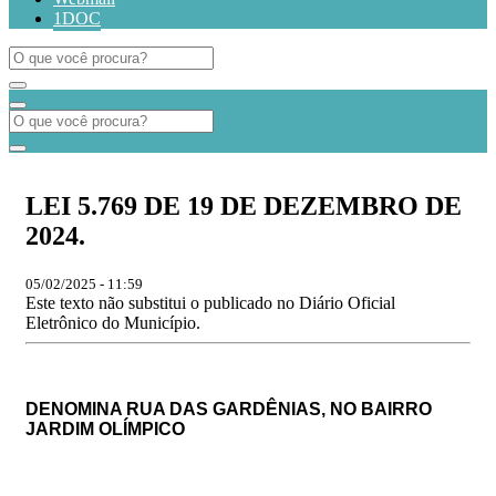
1DOC
LEI 5.769 DE 19 DE DEZEMBRO DE
2024.
05/02/2025 - 11:59
Este texto não substitui o publicado no Diário Oficial
Eletrônico do Município.
DENOMINA RUA DAS GARDÊNIAS, NO BAIRRO
JARDIM OLÍMPICO