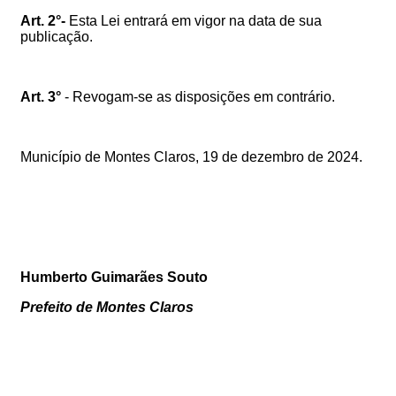
Art. 2°-
Esta Lei entrará em vigor na data de sua
publicação.
Art. 3°
- Revogam-se as disposições em contrário.
Município de Montes Claros, 19 de dezembro de 2024.
Humberto Guimarães Souto
Prefeito de Montes Claros