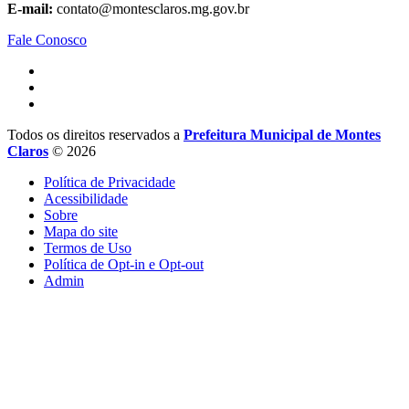
E-mail:
contato@montesclaros.mg.gov.br
Fale Conosco
Todos os direitos reservados a
Prefeitura Municipal de Montes
Claros
© 2026
Política de Privacidade
Acessibilidade
Sobre
Mapa do site
Termos de Uso
Política de Opt-in e Opt-out
Admin