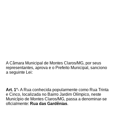
A Câmara Municipal de Montes Claros/MG, por seus
representantes, aprova e o Prefeito Municipal, sanciono
a seguinte Lei:
Art. 1°-
A Rua conhecida popularmente como Rua Trinta
e Cinco, localizada no Bairro Jardim Olímpico, neste
Município de Montes Claros/MG, passa a denominar-se
oficialmente:
Rua das Gardênias
.