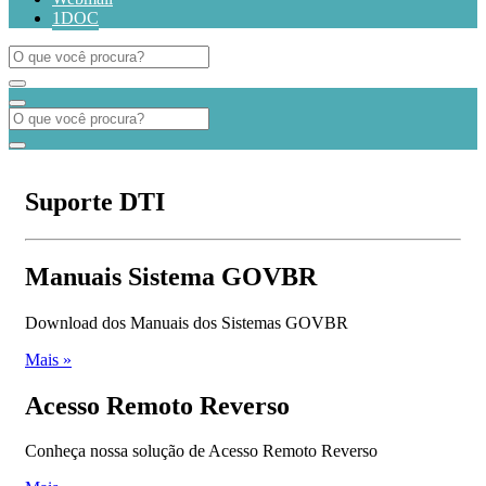
1DOC
Suporte DTI
Manuais Sistema GOVBR
Download dos Manuais dos Sistemas GOVBR
Mais »
Acesso Remoto Reverso
Conheça nossa solução de Acesso Remoto Reverso