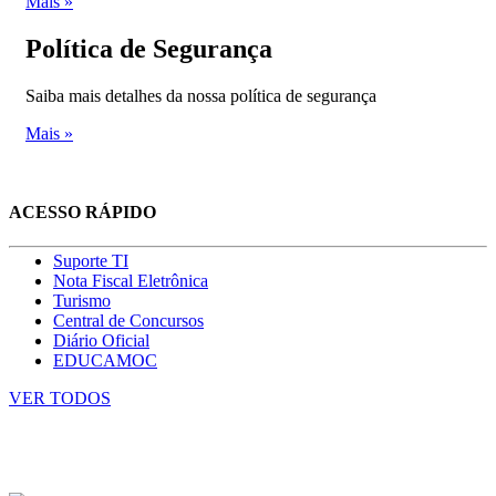
Mais »
Política de Segurança
Saiba mais detalhes da nossa política de segurança
Mais »
ACESSO RÁPIDO
Suporte TI
Nota Fiscal Eletrônica
Turismo
Central de Concursos
Diário Oficial
EDUCAMOC
VER TODOS