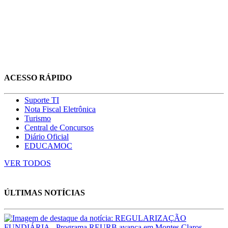
ACESSO RÁPIDO
Suporte TI
Nota Fiscal Eletrônica
Turismo
Central de Concursos
Diário Oficial
EDUCAMOC
VER TODOS
ÚLTIMAS NOTÍCIAS