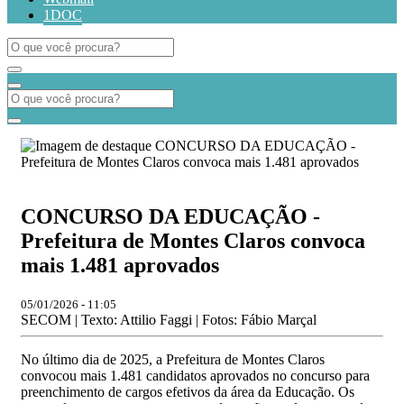
1DOC
CONCURSO DA EDUCAÇÃO -
Prefeitura de Montes Claros convoca
mais 1.481 aprovados
05/01/2026 - 11:05
SECOM | Texto: Attilio Faggi | Fotos: Fábio Marçal
No último dia de 2025, a Prefeitura de Montes Claros
convocou mais 1.481 candidatos aprovados no concurso para
preenchimento de cargos efetivos da área da Educação. Os