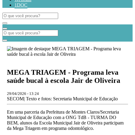
1DOC
MEGA TRIAGEM - Programa leva
saúde bucal à escola Jair de Oliveira
29/04/2026 - 13:24
SECOM| Texto e fotos: Secretaria Municipal de Educação
Em uma parceria da Prefeitura de Montes Claros/Secretaria
Municipal de Educação com a ONG TdB - TURMA DO
BEM, alunos da Escola Municipal Jair de Oliveira participam
da Mega Triagem em programa odontológico.