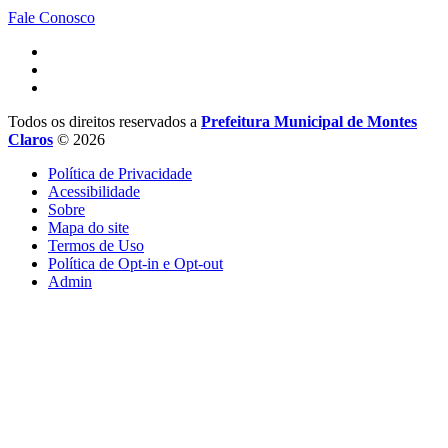
Fale Conosco
Todos os direitos reservados a
Prefeitura Municipal de Montes
Claros
© 2026
Política de Privacidade
Acessibilidade
Sobre
Mapa do site
Termos de Uso
Política de Opt-in e Opt-out
Admin