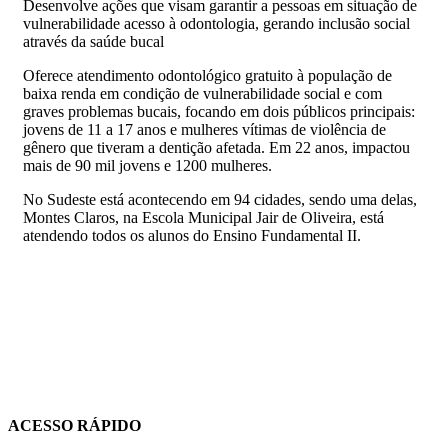
Desenvolve ações que visam garantir a pessoas em situação de
vulnerabilidade acesso à odontologia, gerando inclusão social
através da saúde bucal
Oferece atendimento odontológico gratuito à população de
baixa renda em condição de vulnerabilidade social e com
graves problemas bucais, focando em dois públicos principais:
jovens de 11 a 17 anos e mulheres vítimas de violência de
gênero que tiveram a dentição afetada. Em 22 anos, impactou
mais de 90 mil jovens e 1200 mulheres.
No Sudeste está acontecendo em 94 cidades, sendo uma delas,
Montes Claros, na Escola Municipal Jair de Oliveira, está
atendendo todos os alunos do Ensino Fundamental II.
ACESSO RÁPIDO