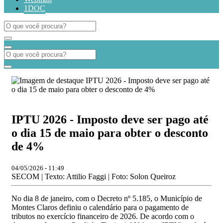
1DOC
IPTU 2026 - Imposto deve ser pago até
o dia 15 de maio para obter o desconto
de 4%
04/05/2026 - 11:49
SECOM | Texto: Attilio Faggi | Foto: Solon Queiroz
No dia 8 de janeiro, com o Decreto nº 5.185, o Município de
Montes Claros definiu o calendário para o pagamento de
tributos no exercício financeiro de 2026. De acordo com o