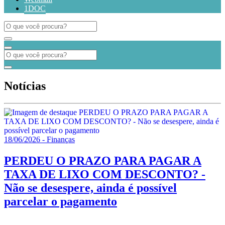
1DOC
Notícias
18/06/2026 - Finanças
PERDEU O PRAZO PARA PAGAR A
TAXA DE LIXO COM DESCONTO? -
Não se desespere, ainda é possível
parcelar o pagamento