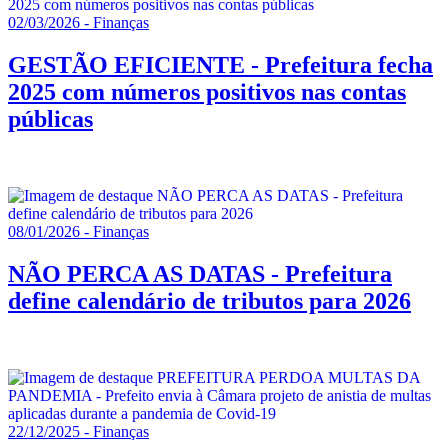
02/03/2026 - Finanças
GESTÃO EFICIENTE - Prefeitura fecha
2025 com números positivos nas contas
públicas
08/01/2026 - Finanças
NÃO PERCA AS DATAS - Prefeitura
define calendário de tributos para 2026
22/12/2025 - Finanças