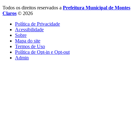
Todos os direitos reservados a
Prefeitura Municipal de Montes
Claros
© 2026
Política de Privacidade
Acessibilidade
Sobre
Mapa do site
Termos de Uso
Política de Opt-in e Opt-out
Admin