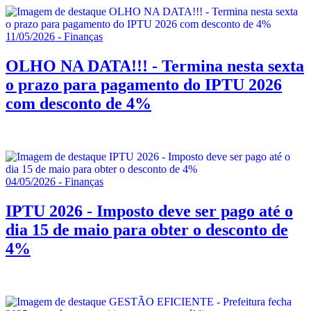
11/05/2026 - Finanças
OLHO NA DATA!!! - Termina nesta sexta
o prazo para pagamento do IPTU 2026
com desconto de 4%
04/05/2026 - Finanças
IPTU 2026 - Imposto deve ser pago até o
dia 15 de maio para obter o desconto de
4%