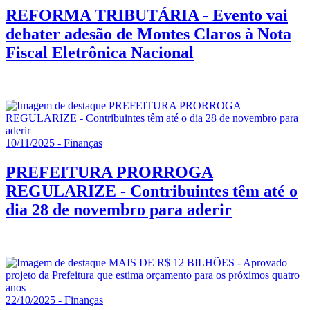
REFORMA TRIBUTÁRIA - Evento vai
debater adesão de Montes Claros à Nota
Fiscal Eletrônica Nacional
10/11/2025 - Finanças
PREFEITURA PRORROGA
REGULARIZE - Contribuintes têm até o
dia 28 de novembro para aderir
22/10/2025 - Finanças