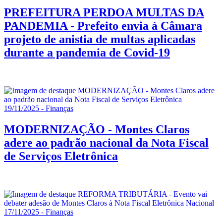
PREFEITURA PERDOA MULTAS DA
PANDEMIA - Prefeito envia à Câmara
projeto de anistia de multas aplicadas
durante a pandemia de Covid-19
19/11/2025 - Finanças
MODERNIZAÇÃO - Montes Claros
adere ao padrão nacional da Nota Fiscal
de Serviços Eletrônica
17/11/2025 - Finanças