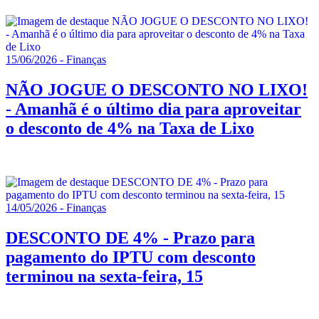
15/06/2026 - Finanças
NÃO JOGUE O DESCONTO NO LIXO!
- Amanhã é o último dia para aproveitar
o desconto de 4% na Taxa de Lixo
14/05/2026 - Finanças
DESCONTO DE 4% - Prazo para
pagamento do IPTU com desconto
terminou na sexta-feira, 15