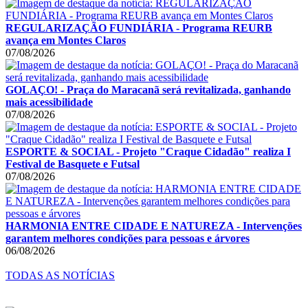
REGULARIZAÇÃO FUNDIÁRIA - Programa REURB
avança em Montes Claros
07/08/2026
GOLAÇO! - Praça do Maracanã será revitalizada, ganhando
mais acessibilidade
07/08/2026
ESPORTE & SOCIAL - Projeto "Craque Cidadão" realiza I
Festival de Basquete e Futsal
07/08/2026
HARMONIA ENTRE CIDADE E NATUREZA - Intervenções
garantem melhores condições para pessoas e árvores
06/08/2026
TODAS AS NOTÍCIAS