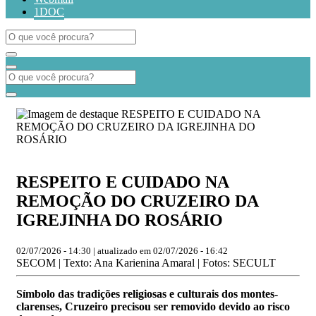
1DOC
RESPEITO E CUIDADO NA
REMOÇÃO DO CRUZEIRO DA
IGREJINHA DO ROSÁRIO
02/07/2026 - 14:30 | atualizado em 02/07/2026 - 16:42
SECOM | Texto: Ana Karienina Amaral | Fotos: SECULT
Símbolo das tradições religiosas e culturais dos montes-
clarenses, Cruzeiro precisou ser removido devido ao risco