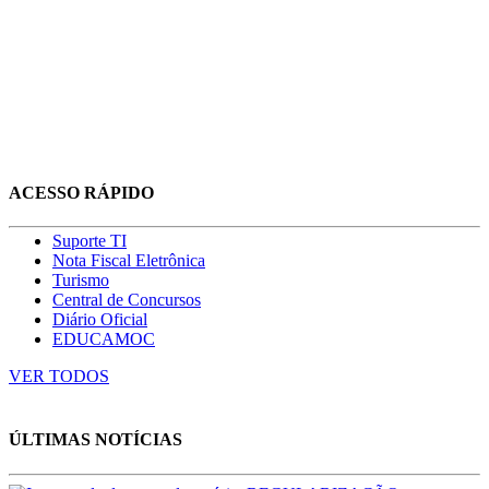
ACESSO RÁPIDO
Suporte TI
Nota Fiscal Eletrônica
Turismo
Central de Concursos
Diário Oficial
EDUCAMOC
VER TODOS
ÚLTIMAS NOTÍCIAS