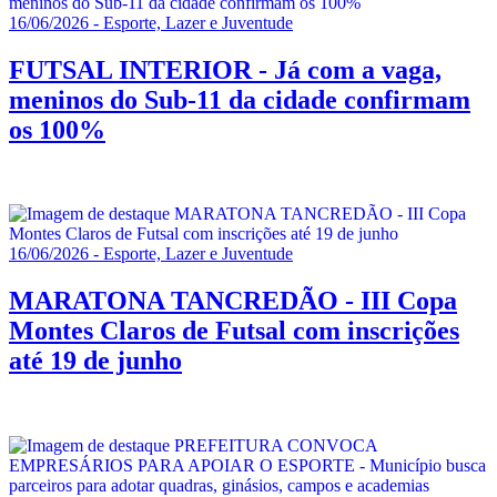
16/06/2026 - Esporte, Lazer e Juventude
FUTSAL INTERIOR - Já com a vaga,
meninos do Sub-11 da cidade confirmam
os 100%
16/06/2026 - Esporte, Lazer e Juventude
MARATONA TANCREDÃO - III Copa
Montes Claros de Futsal com inscrições
até 19 de junho