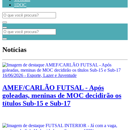
1DOC
Notícias
16/06/2026 - Esporte, Lazer e Juventude
AMEF/CARLÃO FUTSAL - Após
goleadas, meninas de MOC decidirão os
títulos Sub-15 e Sub-17