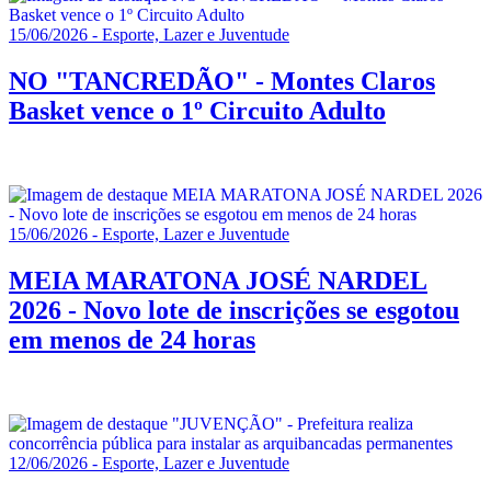
15/06/2026 - Esporte, Lazer e Juventude
NO "TANCREDÃO" - Montes Claros
Basket vence o 1º Circuito Adulto
15/06/2026 - Esporte, Lazer e Juventude
MEIA MARATONA JOSÉ NARDEL
2026 - Novo lote de inscrições se esgotou
em menos de 24 horas
12/06/2026 - Esporte, Lazer e Juventude