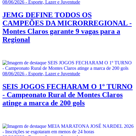
08/06/2026 - Esporte, Lazer e Juventude
JEMG DEFINE TODOS OS
CAMPEÕES DA MICRORREGIONAL -
Montes Claros garante 9 vagas para a
Regional
08/06/2026 - Esporte, Lazer e Juventude
SEIS JOGOS FECHARAM O 1º TURNO
- Campeonato Rural de Montes Claros
atinge a marca de 200 gols