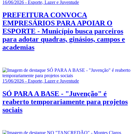
16/06/2026 - Esporte, Lazer e Juventude
PREFEITURA CONVOCA
EMPRESÁRIOS PARA APOIAR O
ESPORTE - Município busca parceiros
para adotar quadras, ginásios, campos e
academias
15/06/2026 - Esporte, Lazer e Juventude
SÓ PARA A BASE - "Juvenção" é
reaberto temporariamente para projetos
sociais