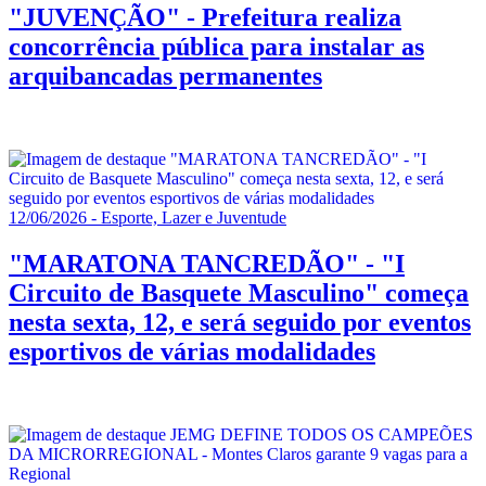
"JUVENÇÃO" - Prefeitura realiza
concorrência pública para instalar as
arquibancadas permanentes
12/06/2026 - Esporte, Lazer e Juventude
"MARATONA TANCREDÃO" - "I
Circuito de Basquete Masculino" começa
nesta sexta, 12, e será seguido por eventos
esportivos de várias modalidades