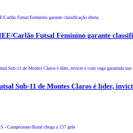
Carlão Futsal Feminino garante classifi
b-11 de Montes Claros é líder, invicto 