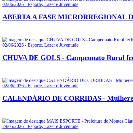
02/06/2026 - Esporte, Lazer e Juventude
ABERTA A FASE MICRORREGIONAL DO JEMG
02/06/2026 - Esporte, Lazer e Juventude
CHUVA DE GOLS - Campeonato Rural fecha
02/06/2026 - Esporte, Lazer e Juventude
CALENDÁRIO DE CORRIDAS - Mulheres fo
29/05/2026 - Esporte, Lazer e Juventude