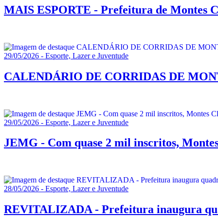
MAIS ESPORTE - Prefeitura de Montes Cl
29/05/2026 - Esporte, Lazer e Juventude
CALENDÁRIO DE CORRIDAS DE MONTES CL
29/05/2026 - Esporte, Lazer e Juventude
JEMG - Com quase 2 mil inscritos, Montes 
28/05/2026 - Esporte, Lazer e Juventude
REVITALIZADA - Prefeitura inaugura qua