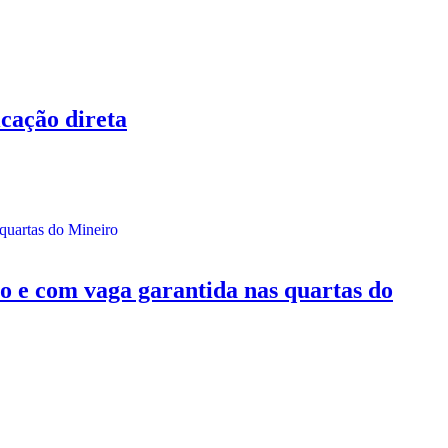
cação direta
e com vaga garantida nas quartas do