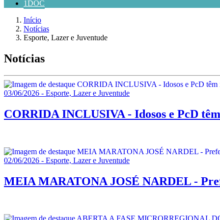
1DOC
Início
Notícias
Esporte, Lazer e Juventude
Notícias
03/06/2026 - Esporte, Lazer e Juventude
CORRIDA INCLUSIVA - Idosos e PcD têm is
02/06/2026 - Esporte, Lazer e Juventude
MEIA MARATONA JOSÉ NARDEL - Prefeitur