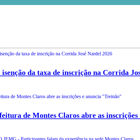
enção da taxa de inscrição na Corrida Jo
a de Montes Claros abre as inscrições e