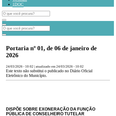
1DOC
Portaria nº 01, de 06 de janeiro de
2026
24/03/2026 - 10:02 | atualizado em 24/03/2026 - 10:02
Este texto não substitui o publicado no Diário Oficial
Eletrônico do Município.
DISPÕE SOBRE EXONERAÇÃO DA FUNÇÃO
PÚBLICA DE CONSELHEIRO TUTELAR