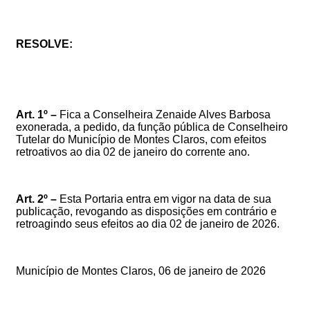
RESOLVE:
Art. 1º –
Fica a Conselheira
Zenaide Alves Barbosa
exonerada,
a pedido,
da função pública de Conselheiro
Tutelar do Município de Montes Claros,
com efeitos
retroativos ao dia 02 de janeiro do corrente ano.
Art. 2º –
Esta Portaria entra em vigor na data de sua
publicação, revogando as disposições em contrário e
retroagindo seus efeitos ao dia
02 de janeiro de 2026
.
Município de Montes Claros, 06
de janeiro de 2026