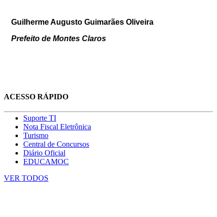
Guilherme Augusto Guimarães Oliveira
Prefeito de Montes Claros
ACESSO RÁPIDO
Suporte TI
Nota Fiscal Eletrônica
Turismo
Central de Concursos
Diário Oficial
EDUCAMOC
VER TODOS