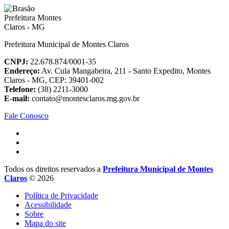
Prefeitura Municipal de Montes Claros
CNPJ:
22.678.874/0001-35
Endereço:
Av. Cula Mangabeira, 211 - Santo Expedito, Montes
Claros - MG, CEP: 39401-002
Telefone:
(38) 2211-3000
E-mail:
contato@montesclaros.mg.gov.br
Fale Conosco
Todos os direitos reservados a
Prefeitura Municipal de Montes
Claros
© 2026
Política de Privacidade
Acessibilidade
Sobre
Mapa do site