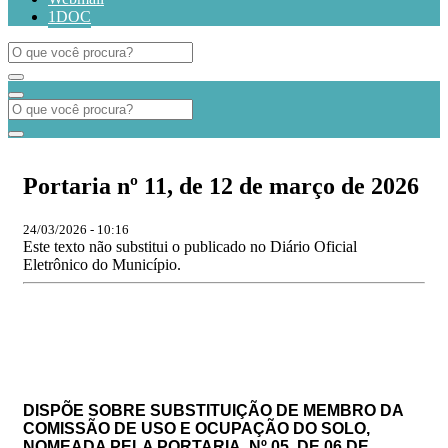
1DOC
Portaria nº 11, de 12 de março de 2026
24/03/2026 - 10:16
Este texto não substitui o publicado no Diário Oficial
Eletrônico do Município.
DISPÕE SOBRE SUBSTITUIÇÃO DE MEMBRO DA
COMISSÃO DE USO E OCUPAÇÃO DO SOLO
,
NOMEADA PELA PORTARIA, Nº
05, DE 06 DE