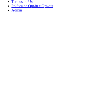
Termos de Uso
Política de Opt-in e Opt-out
Admin