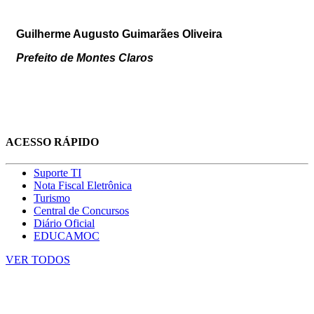
Guilherme Augusto Guimarães Oliveira
Prefeito de Montes Claros
ACESSO RÁPIDO
Suporte TI
Nota Fiscal Eletrônica
Turismo
Central de Concursos
Diário Oficial
EDUCAMOC
VER TODOS