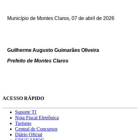
Município de Montes Claros, 07
de abril de 2026
Guilherme Augusto Guimarães Oliveira
Prefeito de Montes Claros
ACESSO RÁPIDO
Suporte TI
Nota Fiscal Eletrônica
Turismo
Central de Concursos
Diário Oficial