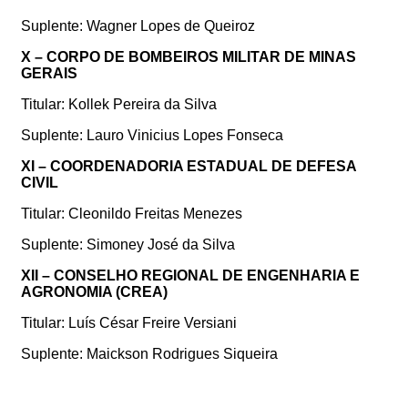
Suplente: Wagner Lopes de Queiroz
X – CORPO DE BOMBEIROS MILITAR DE MINAS
GERAIS
Titular: Kollek Pereira da Silva
Suplente: Lauro Vinicius Lopes Fonseca
XI – COORDENADORIA ESTADUAL DE DEFESA
CIVIL
Titular: Cleonildo Freitas Menezes
Suplente: Simoney José da Silva
XII – CONSELHO REGIONAL DE ENGENHARIA E
AGRONOMIA (CREA)
Titular: Luís César Freire Versiani
Suplente: Maickson Rodrigues Siqueira