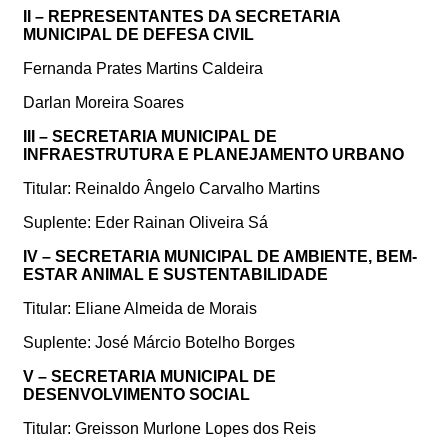
II – REPRESENTANTES DA SECRETARIA
MUNICIPAL DE DEFESA CIVIL
Fernanda Prates Martins Caldeira
Darlan Moreira Soares
III – SECRETARIA MUNICIPAL DE
INFRAESTRUTURA E PLANEJAMENTO URBANO
Titular: Reinaldo Ângelo Carvalho Martins
Suplente: Eder Rainan Oliveira Sá
IV – SECRETARIA MUNICIPAL DE AMBIENTE, BEM-
ESTAR ANIMAL E SUSTENTABILIDADE
Titular: Eliane Almeida de Morais
Suplente: José Márcio Botelho Borges
V – SECRETARIA MUNICIPAL DE
DESENVOLVIMENTO SOCIAL
Titular: Greisson Murlone Lopes dos Reis