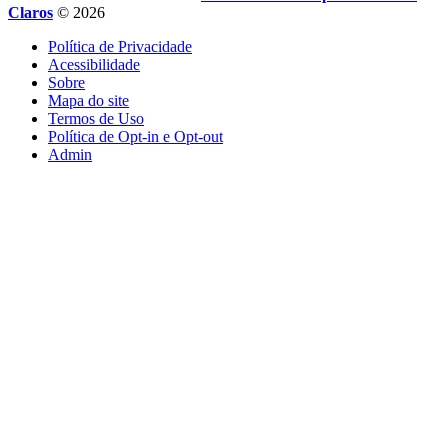
Claros
© 2026
Política de Privacidade
Acessibilidade
Sobre
Mapa do site
Termos de Uso
Política de Opt-in e Opt-out
Admin