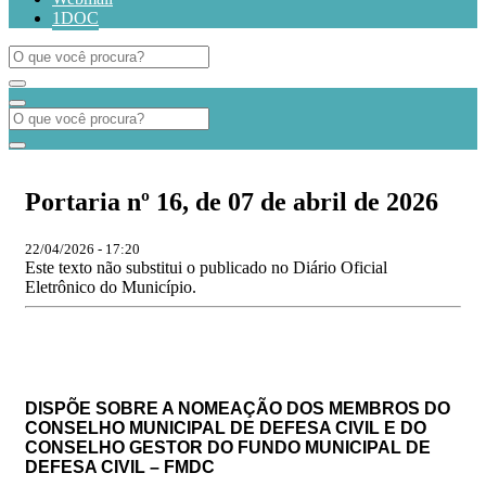
1DOC
Portaria nº 16, de 07 de abril de 2026
22/04/2026 - 17:20
Este texto não substitui o publicado no Diário Oficial
Eletrônico do Município.
DISPÕE SOBRE A NOMEAÇÃO DOS MEMBROS DO
CONSELHO MUNICIPAL DE DEFESA CIVIL E
DO
CONSELHO GESTOR DO
FUNDO MUNICIPAL DE
DEFESA CIVIL – FMDC