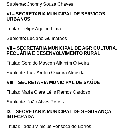
Suplente: Jhonny Souza Chaves
VI – SECRETARIA MUNICIPAL DE SERVIÇOS
URBANOS
Titular: Felipe Aquino Lima
Suplente: Luciano Guimarães
VII – SECRETARIA MUNICIPAL DE AGRICULTURA,
PECUÁRIA E DESENVOLVIMENTO RURAL
Titular: Geraldo Maycon Alkimim Oliveira
Suplente: Luiz Aroldo Oliveira Almeida
VIII – SECRETARIA MUNICIPAL DE SAÚDE
Titular: Maria Clara Lélis Ramos Cardoso
Suplente: João Alves Pereira
IX – SECRETARIA MUNICIPAL DE SEGURANÇA
INTEGRADA
Titular: Tadeu Vinícius Fonseca de Barros