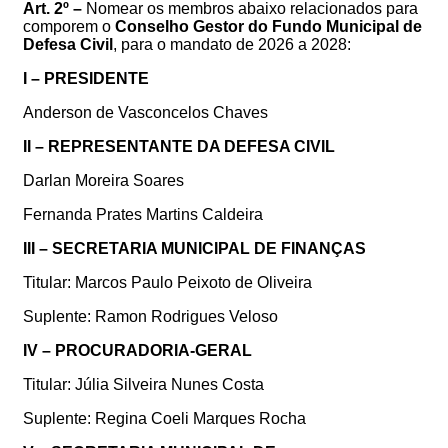
Art. 2º
–
Nomear os membros abaixo relacionados para
comporem o
Conselho Gestor do Fundo Municipal de
Defesa Civil
, para o mandato de 2026 a 2028:
I – PRESIDENTE
Anderson de Vasconcelos Chaves
II – REPRESENTANTE DA DEFESA CIVIL
Darlan Moreira Soares
Fernanda Prates Martins Caldeira
III – SECRETARIA MUNICIPAL DE FINANÇAS
Titular: Marcos Paulo Peixoto de Oliveira
Suplente: Ramon Rodrigues Veloso
IV – PROCURADORIA-GERAL
Titular: Júlia Silveira Nunes Costa
Suplente: Regina Coeli Marques Rocha