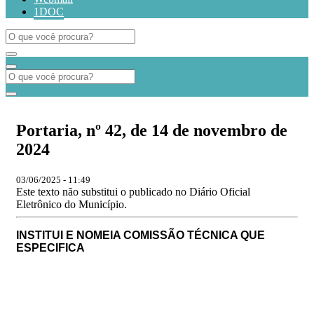
1DOC
Portaria, nº 42, de 14 de novembro de
2024
03/06/2025 - 11:49
Este texto não substitui o publicado no Diário Oficial
Eletrônico do Município.
INSTITUI E NOMEIA COMISSÃO TÉCNICA QUE
ESPECIFICA