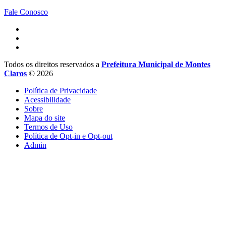
Fale Conosco
Todos os direitos reservados a
Prefeitura Municipal de Montes
Claros
© 2026
Política de Privacidade
Acessibilidade
Sobre
Mapa do site
Termos de Uso
Política de Opt-in e Opt-out
Admin