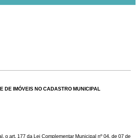
E DE IMÓVEIS NO CADASTRO MUNICIPAL
pal, o art. 177 da Lei Complementar Municipal nº 04, de 07 de