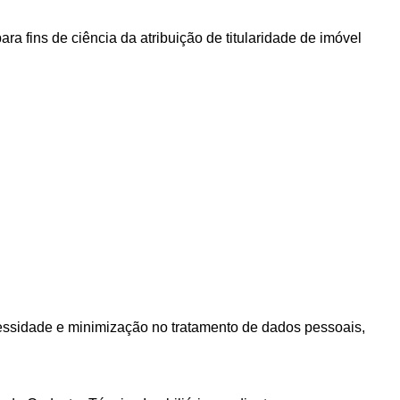
ara fins de ciência da atribuição de titularidade de imóvel
ecessidade e minimização no tratamento de dados pessoais,