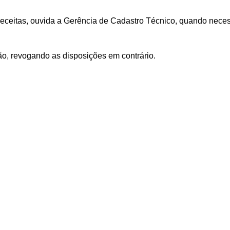
Receitas, ouvida a Gerência de Cadastro Técnico, quando neces
ção, revogando as disposições em contrário.