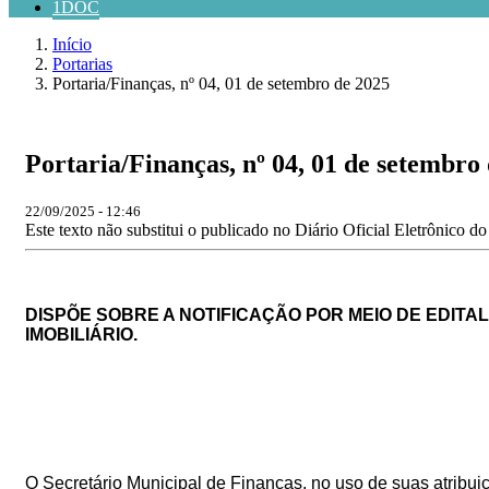
1DOC
Início
Portarias
Portaria/Finanças, nº 04, 01 de setembro de 2025
Portaria/Finanças, nº 04, 01 de setembro
22/09/2025 - 12:46
Este texto não substitui o publicado no Diário Oficial Eletrônico d
DISPÕE SOBRE A NOTIFICAÇÃO POR MEIO DE EDIT
IMOBILIÁRIO.
O Secretário Municipal de Finanças, no uso de suas atribuiçõ