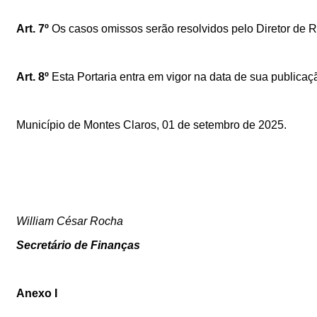
Art. 7º
Os casos omissos serão resolvidos pelo Diretor de 
Art. 8º
Esta Portaria entra em vigor na data de sua publica
Município de Montes Claros, 01
de setembro de 2025.
William César Rocha
Secretário de Finanças
Anexo I