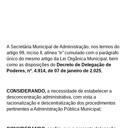
A Secretária Municipal de Administração, nos termos do
artigo 99, inciso II, alínea
“e”
cumulado com o parágrafo
único do mesmo artigo da Lei Orgânica Municipal, bem
como as disposições do
Decreto de Delegação de
Poderes, nº. 4.914, de 07 de janeiro de 2.025
,
CONSIDERANDO
,
a necessidade de estabelecer a
desconcentração administrativa, com vista a
racionalização e descentralização dos procedimentos
pertinentes a Administração Pública Municipal;