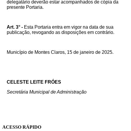
delegatário deverão estar acompanhados de cópia da
presente Portaria.
Art. 3° -
Esta Portaria entra em vigor na data de sua
publicação, revogando as disposições em contrário.
Município de Montes Claros, 15 de janeiro de 2025.
CELESTE LEITE FRÓES
Secretária Municipal de Administração
ACESSO RÁPIDO