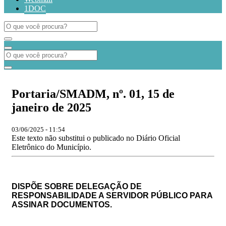
1DOC
Portaria/SMADM, nº. 01, 15 de
janeiro de 2025
03/06/2025 - 11:54
Este texto não substitui o publicado no Diário Oficial
Eletrônico do Município.
DISPÕE SOBRE DELEGAÇÃO DE
RESPONSABILIDADE A SERVIDOR PÚBLICO PARA
ASSINAR DOCUMENTOS.