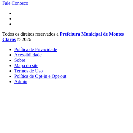
Fale Conosco
Todos os direitos reservados a
Prefeitura Municipal de Montes
Claros
© 2026
Política de Privacidade
Acessibilidade
Sobre
Mapa do site
Termos de Uso
Política de Opt-in e Opt-out
Admin