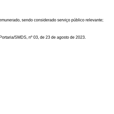
emunerado, sendo considerado serviço público relevante;
Portaria/SMDS, nº 03, de 23 de agosto de 2023.