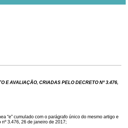
E AVALIAÇÃO, CRIADAS PELO DECRETO Nº 3.476,
línea “e” cumulado com o parágrafo único do mesmo artigo e
 nº 3.476, 26 de janeiro de 2017
;