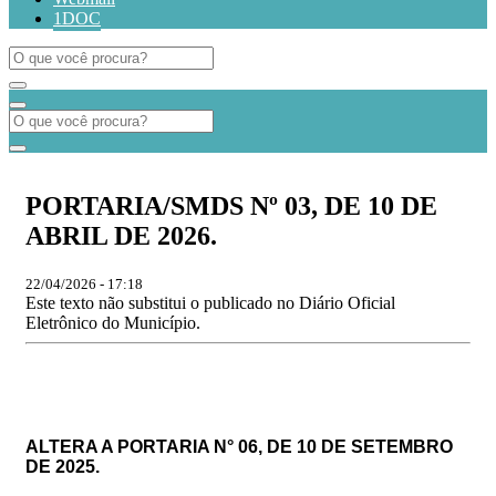
1DOC
PORTARIA/SMDS Nº 03, DE 10 DE
ABRIL DE 2026.
22/04/2026 - 17:18
Este texto não substitui o publicado no Diário Oficial
Eletrônico do Município.
ALTERA A PORTARIA N° 06, DE 10 DE SETEMBRO
DE 2025.