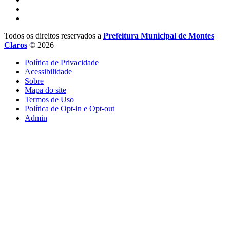
Todos os direitos reservados a
Prefeitura Municipal de Montes
Claros
© 2026
Política de Privacidade
Acessibilidade
Sobre
Mapa do site
Termos de Uso
Política de Opt-in e Opt-out
Admin