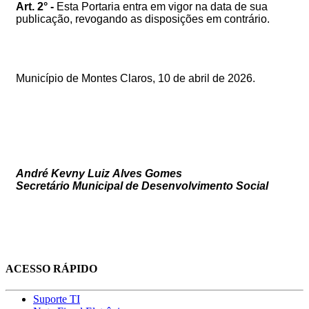
Art. 2° -
Esta Portaria entra em vigor na data de sua
publicação, revogando as disposições em contrário.
Município de Montes Claros, 10 de abril de 2026.
André Kevny Luiz Alves Gomes
Secretário Municipal de Desenvolvimento Social
ACESSO RÁPIDO
Suporte TI