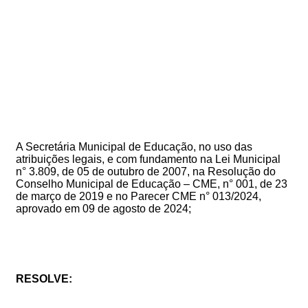
A Secretária Municipal de Educação, no uso das
atribuições legais, e com fundamento na Lei Municipal
n° 3.809, de 05 de outubro de 2007
, na Resolução do
Conselho Municipal de Educação – CME, n° 001, de 23
de março de 2019 e no Parecer CME n° 013/2024,
aprovado em 09 de agosto de 2024;
RESOLVE: