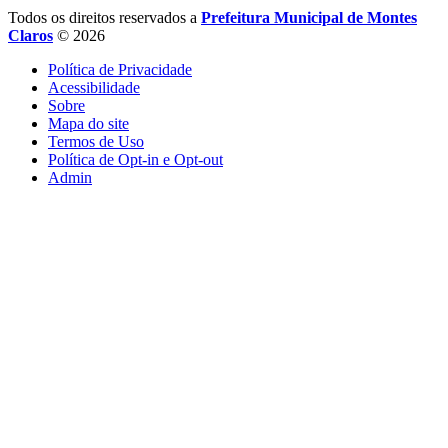
Todos os direitos reservados a
Prefeitura Municipal de Montes
Claros
© 2026
Política de Privacidade
Acessibilidade
Sobre
Mapa do site
Termos de Uso
Política de Opt-in e Opt-out
Admin