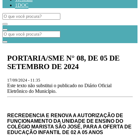
1DOC
PORTARIA/SME N° 08, DE 05 DE
SETEMBRO DE 2024
17/09/2024 - 11:35
Este texto não substitui o publicado no Diário Oficial
Eletrônico do Município.
RECREDENCIA E RENOVA A AUTORIZAÇÃO DE
FUNCIONAMENTO DA UNIDADE DE ENSINO DO
COLÉGIO MARISTA SÃO JOSÉ, PARA A OFERTA DE
EDUCAÇÃO INFANTIL DE 02 A 05 ANOS