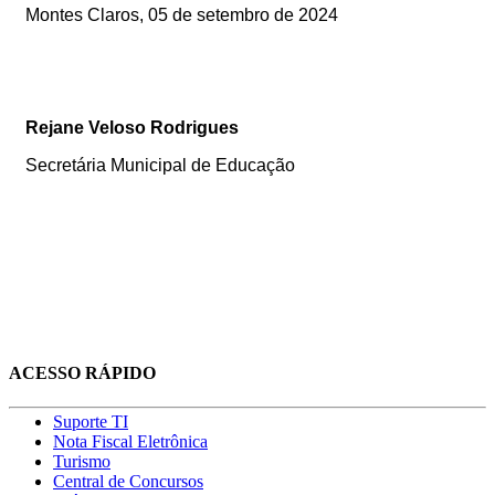
Montes Claros, 05 de setembro de 2024
Rejane Veloso Rodrigues
Secretária Municipal de Educação
ACESSO RÁPIDO
Suporte TI
Nota Fiscal Eletrônica
Turismo
Central de Concursos