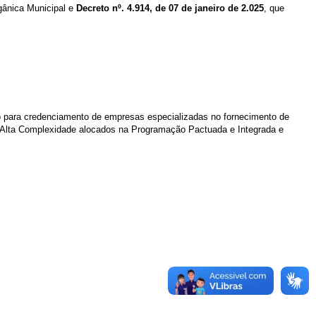
rgânica Municipal e
Decreto nº. 4.914, de 07 de janeiro de 2.025
, que
 para credenciamento
de empresas especializadas no fornecimento de
Alta Complexidade alocados na Programação Pactuada e Integrada e