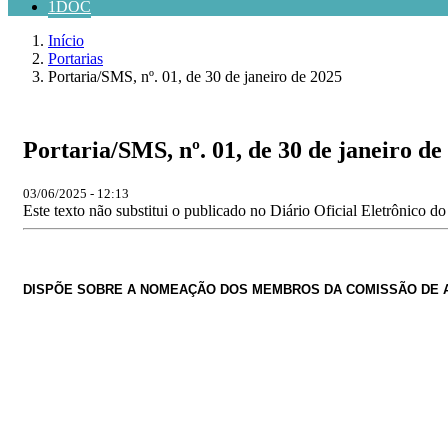
1DOC
Início
Portarias
Portaria/SMS, nº. 01, de 30 de janeiro de 2025
Portaria/SMS, nº. 01, de 30 de janeiro de
03/06/2025 - 12:13
Este texto não substitui o publicado no Diário Oficial Eletrônico d
DISPÕE SOBRE A NOMEAÇÃO DOS MEMBROS DA COMISSÃO DE A