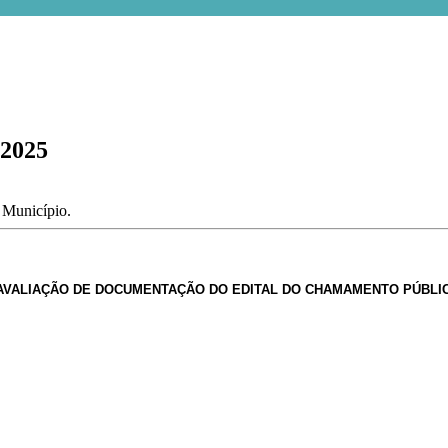
 2025
o Município.
VALIAÇÃO DE DOCUMENTAÇÃO DO EDITAL DO CHAMAMENTO PÚBLICO