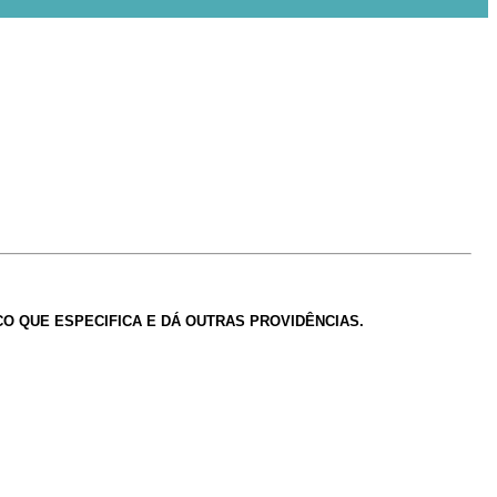
 QUE ESPECIFICA E DÁ OUTRAS PROVIDÊNCIAS.