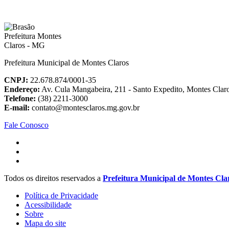
Prefeitura Municipal de Montes Claros
CNPJ:
22.678.874/0001-35
Endereço:
Av. Cula Mangabeira, 211 - Santo Expedito, Montes Cla
Telefone:
(38) 2211-3000
E-mail:
contato@montesclaros.mg.gov.br
Fale Conosco
Todos os direitos reservados a
Prefeitura Municipal de Montes Cla
Política de Privacidade
Acessibilidade
Sobre
Mapa do site