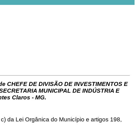
icos de CHEFE DE DIVISÃO DE INVESTIMENTOS E
a SECRETARIA MUNICIPAL DE INDÚSTRIA E
es Claros - MG.
a c) da Lei Orgânica do Município e artigos 198,