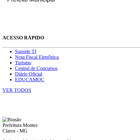
ACESSO RÁPIDO
Suporte TI
Nota Fiscal Eletrônica
Turismo
Central de Concursos
Diário Oficial
EDUCAMOC
VER TODOS