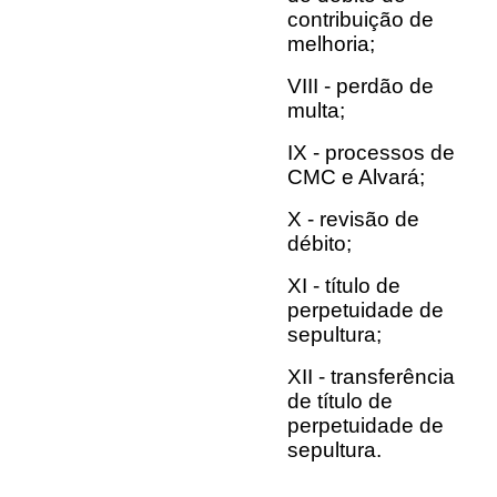
contribuição de
melhoria;
VIII - perdão de
multa;
IX - processos de
CMC e Alvará;
X - revisão de
débito;
XI - título de
perpetuidade de
sepultura;
XII - transferência
de título de
perpetuidade de
sepultura.