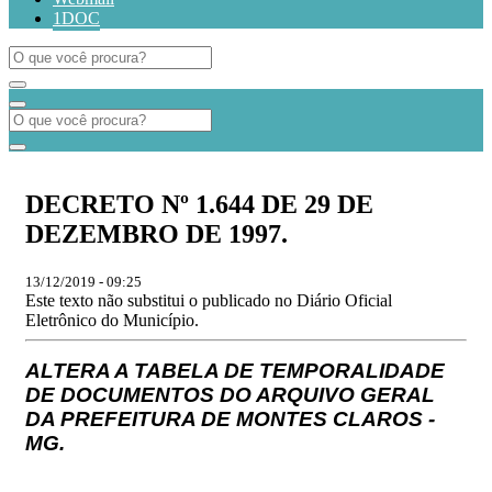
1DOC
DECRETO Nº 1.644 DE 29 DE
DEZEMBRO DE 1997.
13/12/2019 - 09:25
Este texto não substitui o publicado no Diário Oficial
Eletrônico do Município.
ALTERA A TABELA DE TEMPORALIDADE
DE DOCUMENTOS DO ARQUIVO GERAL
DA PREFEITURA DE MONTES CLAROS -
MG.