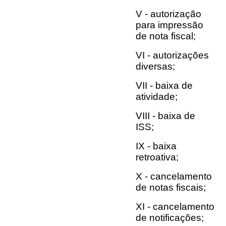
V - autorização
para impressão
de nota fiscal;
VI - autorizações
diversas;
VII - baixa de
atividade;
VIII - baixa de
ISS;
IX - baixa
retroativa;
X - cancelamento
de notas fiscais;
XI - cancelamento
de notificações;