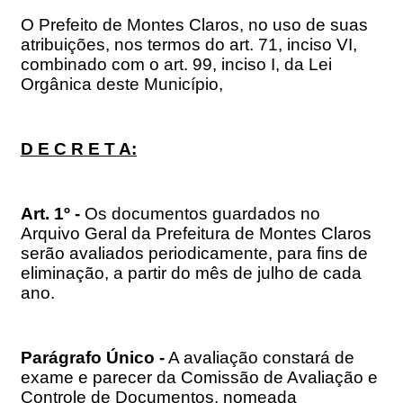
O Prefeito de Montes Claros, no uso de suas
atribuições, nos termos do art. 71, inciso VI,
combinado com o art. 99, inciso I, da Lei
Orgânica deste Município,
D E C R E T A:
Art. 1º -
Os documentos guardados no
Arquivo Geral da Prefeitura de Montes Claros
serão avaliados periodicamente, para fins de
eliminação, a partir do mês de julho de cada
ano.
Parágrafo Único -
A avaliação constará de
exame e parecer da Comissão de Avaliação e
Controle de Documentos, nomeada