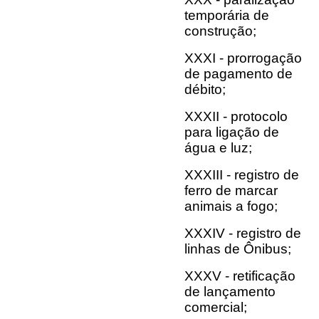
temporária de
construção;
XXXI - prorrogação
de pagamento de
débito;
XXXII - protocolo
para ligação de
água e luz;
XXXIII - registro de
ferro de marcar
animais a fogo;
XXXIV - registro de
linhas de Ônibus;
XXXV - retificação
de lançamento
comercial;