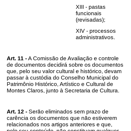
XIII - pastas
funcionais
(revisadas);
XIV - processos
administrativos.
Art. 11 -
A Comissão de Avaliação e controle
de documentos decidirá sobre os documentos
que, pelo seu valor cultural e histórico, devam
passar à custódia do Conselho Municipal do
Patrimônio Histórico, Artístico e Cultural de
Montes Claros, junto à Secretaria de Cultura.
Art. 12 -
Serão eliminados sem prazo de
carência os documentos que não estiverem
relacionados nos artigos anteriores e que,
pelo seu conteúdo, não constituam qualquer