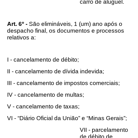
carro de aluguel.
Art. 6º -
São elimináveis, 1 (um) ano após o
despacho final, os documentos e processos
relativos a:
I - cancelamento de débito;
II - cancelamento de dívida indevida;
III - cancelamento de impostos comerciais;
IV - cancelamento de multas;
V - cancelamento de taxas;
VI - “Diário Oficial da União” e “Minas Gerais”;
VII - parcelamento
de débito de