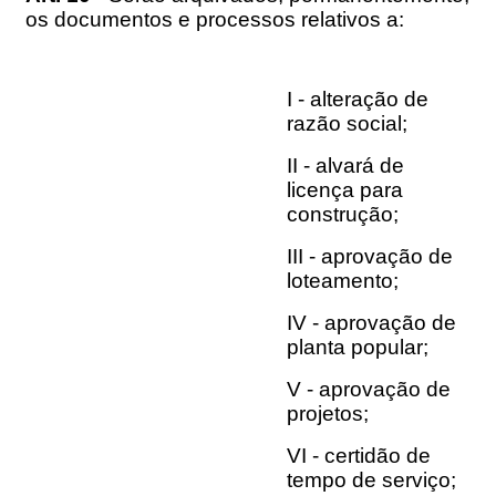
os documentos e processos relativos a:
I - alteração de
razão social;
II - alvará de
licença para
construção;
III - aprovação de
loteamento;
IV - aprovação de
planta popular;
V - aprovação de
projetos;
VI - certidão de
tempo de serviço;