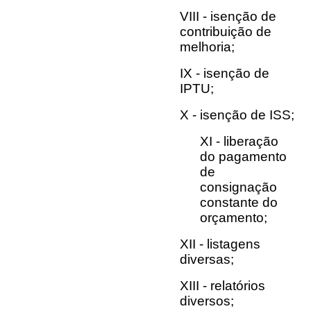
VIII - isenção de
contribuição de
melhoria;
IX - isenção de
IPTU;
X - isenção de ISS;
XI - liberação
do pagamento
de
consignação
constante do
orçamento;
XII - listagens
diversas;
XIII - relatórios
diversos;