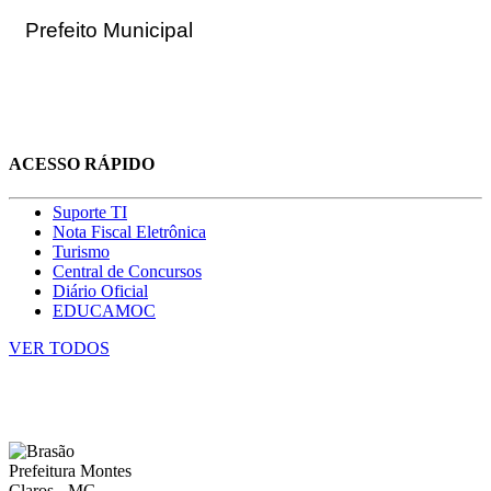
Prefeito Municipal
ACESSO RÁPIDO
Suporte TI
Nota Fiscal Eletrônica
Turismo
Central de Concursos
Diário Oficial
EDUCAMOC
VER TODOS