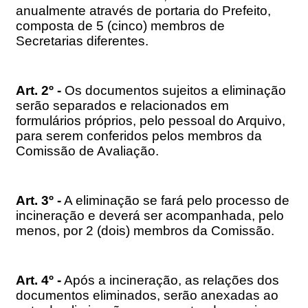
anualmente através de portaria do Prefeito,
composta de 5 (cinco) membros de
Secretarias diferentes.
Art. 2º -
Os documentos sujeitos a eliminação
serão separados e relacionados em
formulários próprios, pelo pessoal do Arquivo,
para serem conferidos pelos membros da
Comissão de Avaliação.
Art. 3º -
A eliminação se fará pelo processo de
incineração e deverá ser acompanhada, pelo
menos, por 2 (dois) membros da Comissão.
Art. 4º -
Após a incineração, as relações dos
documentos eliminados, serão anexadas ao