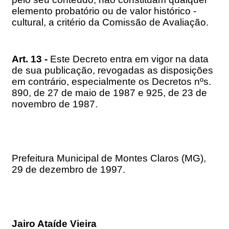
elemento probatório ou de valor histórico -
cultural, a critério da Comissão de Avaliação.
Art. 13 -
Este Decreto entra em vigor na data
de sua publicação, revogadas as disposições
em contrário, especialmente os Decretos nºs.
890, de 27 de maio de 1987 e 925, de 23 de
novembro de 1987.
Prefeitura Municipal de Montes Claros (MG),
29 de dezembro de 1997.
Jairo Ataíde Vieira