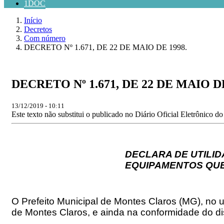
1DOC
Início
Decretos
Com número
DECRETO Nº 1.671, DE 22 DE MAIO DE 1998.
DECRETO Nº 1.671, DE 22 DE MAIO DE
13/12/2019 - 10:11
Este texto não substitui o publicado no Diário Oficial Eletrônico d
DECLARA DE UTILID
EQUIPAMENTOS QUE
O Prefeito Municipal de Montes Claros (MG), no uso
de Montes Claros, e ainda na conformidade do dis