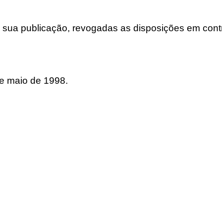
 sua publicação, revogadas as disposições em contr
de maio de 1998.