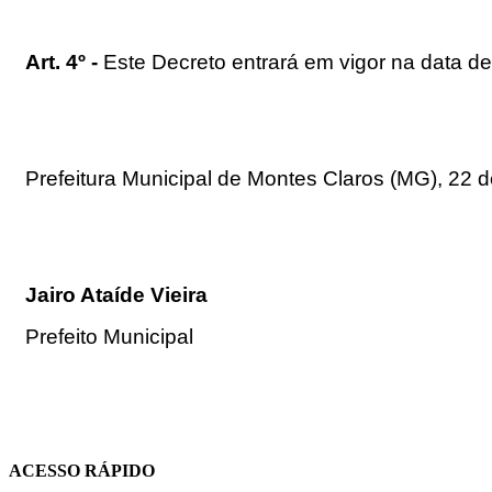
Art. 4º -
Este Decreto entrará em vigor na data de
Prefeitura Municipal de Montes Claros (MG), 22 
Jairo Ataíde Vieira
Prefeito Municipal
ACESSO RÁPIDO