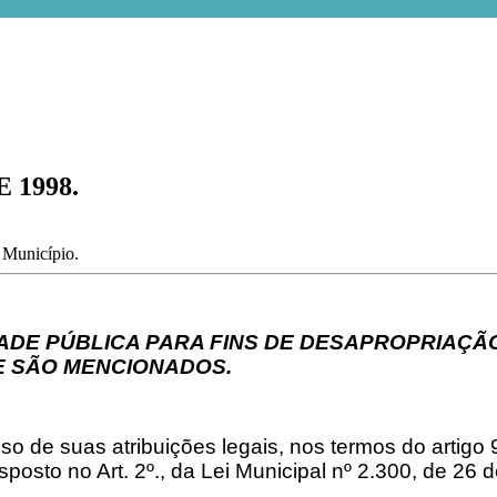
 1998.
o Município.
ADE PÚBLICA PARA FINS DE DESAPROPRIAÇÃO,
 SÃO MENCIONADOS.
 de suas atribuições legais, nos termos do artigo 99,
posto no Art. 2º., da Lei Municipal nº 2.300, de 26