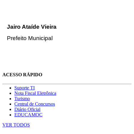
Jairo Ataíde Vieira
Prefeito Municipal
ACESSO RÁPIDO
Suporte TI
Nota Fiscal Eletrônica
Turismo
Central de Concursos
Diário Oficial
EDUCAMOC
VER TODOS