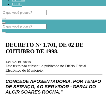
1DOC
DECRETO Nº 1.701, DE 02 DE
OUTUBRO DE 1998.
13/12/2019 - 08:49
Este texto não substitui o publicado no Diário Oficial
Eletrônico do Município.
CONCEDE APOSENTADORIA, POR TEMPO
DE SERVIÇO, AO SERVIDOR “GERALDO
ALCIR SOARES ROCHA.”