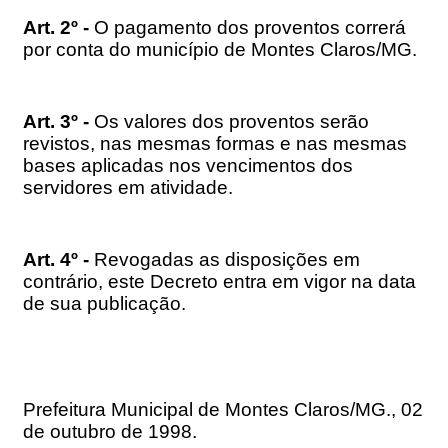
Art. 2º -
O pagamento dos proventos correrá
por conta do município de Montes Claros/MG.
Art. 3º -
Os valores dos proventos serão
revistos, nas mesmas formas e nas mesmas
bases aplicadas nos vencimentos dos
servidores em atividade.
Art. 4º -
Revogadas as disposições em
contrário, este Decreto entra em vigor na data
de sua publicação.
Prefeitura Municipal de Montes Claros/MG., 02
de outubro de 1998.