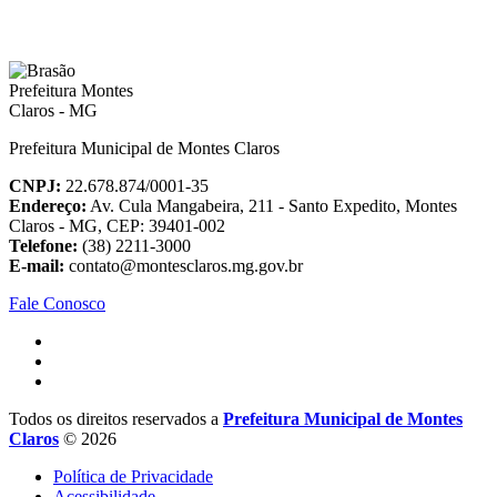
Prefeitura Municipal de Montes Claros
CNPJ:
22.678.874/0001-35
Endereço:
Av. Cula Mangabeira, 211 - Santo Expedito, Montes
Claros - MG, CEP: 39401-002
Telefone:
(38) 2211-3000
E-mail:
contato@montesclaros.mg.gov.br
Fale Conosco
Todos os direitos reservados a
Prefeitura Municipal de Montes
Claros
© 2026
Política de Privacidade
Acessibilidade