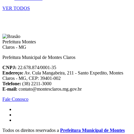
VER TODOS
Prefeitura Municipal de Montes Claros
CNPJ:
22.678.874/0001-35
Endereço:
Av. Cula Mangabeira, 211 - Santo Expedito, Montes
Claros - MG, CEP: 39401-002
Telefone:
(38) 2211-3000
E-mail:
contato@montesclaros.mg.gov.br
Fale Conosco
Todos os direitos reservados a
Prefeitura Municipal de Montes