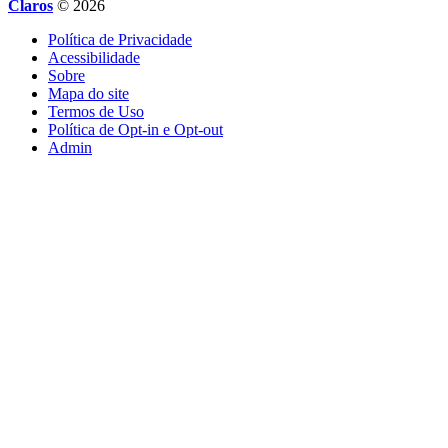
Claros
© 2026
Política de Privacidade
Acessibilidade
Sobre
Mapa do site
Termos de Uso
Política de Opt-in e Opt-out
Admin