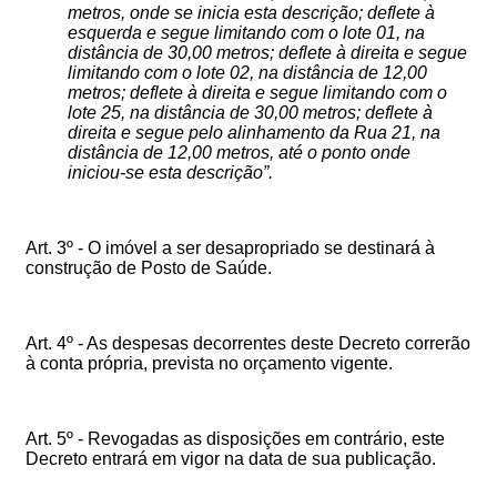
metros, onde se inicia esta descrição; deflete à
esquerda e segue limitando com o lote 01, na
distância de 30,00 metros; deflete à direita e segue
limitando com o lote 02, na distância de 12,00
metros; deflete à direita e segue limitando com o
lote 25, na distância de 30,00 metros; deflete à
direita e segue pelo alinhamento da Rua 21, na
distância de 12,00 metros, até o ponto onde
iniciou-se esta descrição”.
Art. 3º -
O imóvel a ser desapropriado se destinará à
construção de Posto de Saúde.
Art. 4º -
As despesas decorrentes deste Decreto correrão
à conta própria, prevista no orçamento vigente.
Art. 5º -
Revogadas as disposições em contrário, este
Decreto entrará em vigor na data de sua publicação.