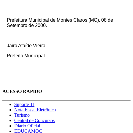
Prefeitura Municipal de Montes Claros (MG), 08 de
Setembro de 2000.
Jairo Ataíde Vieira
Prefeito Municipal
ACESSO RÁPIDO
Suporte TI
Nota Fiscal Eletrônica
Turismo
Central de Concursos
Diário Oficial
EDUCAMOC