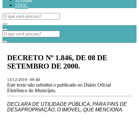
1DOC
DECRETO Nº 1.846, DE 08 DE
SETEMBRO DE 2000.
13/12/2019 - 09:40
Este texto não substitui o publicado no Diário Oficial
Eletrônico do Município.
DECLARA DE UTILIDADE PÚBLICA, PARA FINS DE
DESAPROPRIAÇÃO, O IMÓVEL, QUE MENCIONA.