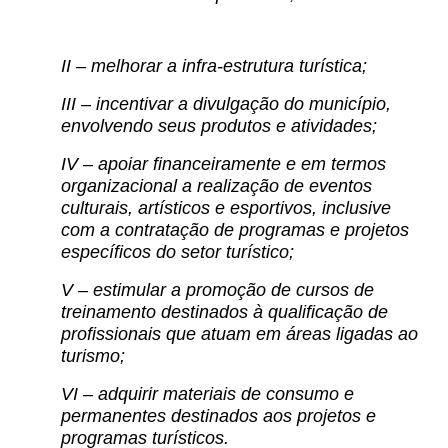
II – melhorar a infra-estrutura turística;
III – incentivar a divulgação do município,
envolvendo seus produtos e atividades;
IV – apoiar financeiramente e em termos
organizacional a realização de eventos
culturais, artísticos e esportivos, inclusive
com a contratação de programas e projetos
específicos do setor turístico;
V – estimular a promoção de cursos de
treinamento destinados à qualificação de
profissionais que atuam em áreas ligadas ao
turismo;
VI – adquirir materiais de consumo e
permanentes destinados aos projetos e
programas turísticos.