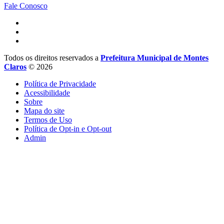
Fale Conosco
Todos os direitos reservados a
Prefeitura Municipal de Montes
Claros
© 2026
Política de Privacidade
Acessibilidade
Sobre
Mapa do site
Termos de Uso
Política de Opt-in e Opt-out
Admin