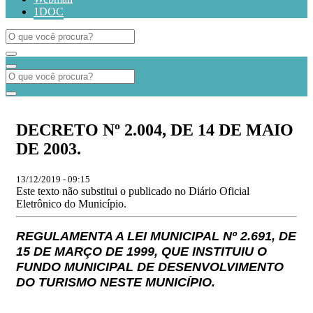
1DOC
DECRETO Nº 2.004, DE 14 DE MAIO
DE 2003.
13/12/2019 - 09:15
Este texto não substitui o publicado no Diário Oficial
Eletrônico do Município.
REGULAMENTA A LEI MUNICIPAL Nº 2.691, DE
15 DE MARÇO DE 1999, QUE INSTITUIU O
FUNDO MUNICIPAL DE DESENVOLVIMENTO
DO TURISMO NESTE MUNICÍPIO.