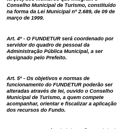
Conselho Municipal de Turismo, constituído
na forma da Lei Municipal nº 2.689, de 09 de
março de 1999.
Art. 4º -
O FUNDETUR será coordenado por
servidor do quadro de pessoal da
Administração Pública Municipal, a ser
designado pelo Prefeito.
Art. 5º -
Os objetivos e normas de
funcionamento do FUNDETUR poderão ser
alteradas através de lei, ouvido o Conselho
Municipal de Turismo, a quem compete
acompanhar, orientar e fiscalizar a aplicação
dos recursos do Fundo.