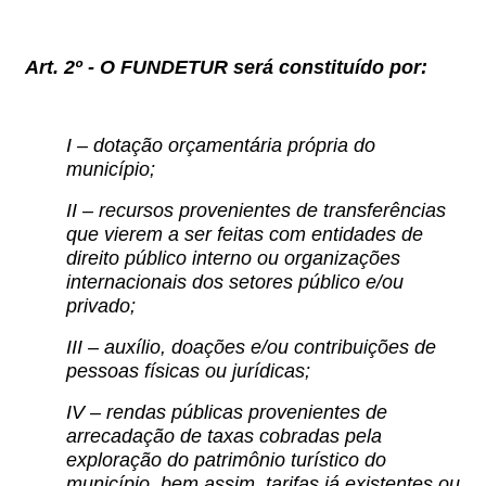
Art. 2º -
O FUNDETUR será constituído por:
I – dotação orçamentária própria do
município;
II – recursos provenientes de transferências
que vierem a ser feitas com entidades de
direito público interno ou organizações
internacionais dos setores público e/ou
privado;
III – auxílio, doações e/ou contribuições de
pessoas físicas ou jurídicas;
IV – rendas públicas provenientes de
arrecadação de taxas cobradas pela
exploração do patrimônio turístico do
município, bem assim, tarifas já existentes ou