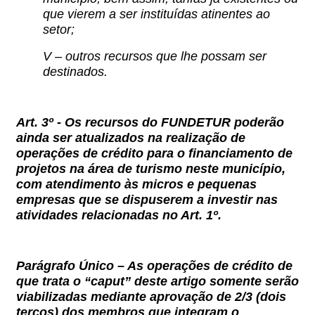
que vierem a ser instituídas atinentes ao
setor;
V – outros recursos que lhe possam ser
destinados.
Art. 3º -
Os recursos do FUNDETUR poderão
ainda ser atualizados na realização de
operações de crédito para o financiamento de
projetos na área de turismo neste município,
com atendimento às micros e pequenas
empresas que se dispuserem a investir nas
atividades relacionadas no Art. 1º.
Parágrafo Único –
As operações de crédito de
que trata o “caput” deste artigo somente serão
viabilizadas mediante aprovação de 2/3 (dois
terços) dos membros que integram o