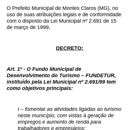
O Prefeito Municipal de Montes Claros (MG), no
uso de suas atribuições legais e de conformidade
com o disposto da Lei Municipal nº 2.691 de 15
de março de 1999,
DECRETO:
Art. 1º -
O Fundo Municipal de
Desenvolvimento do Turismo – FUNDETUR,
instituído pela Lei Municipal nº 2.691/99 tem
como objetivos principais:
I – fomentar as atividades ligadas ao turismo
neste município, com vistas à geração de
empregos e aumento de renda para
trabalhadores e empresários;