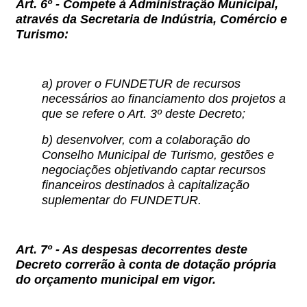
Art. 6º -
Compete à Administração Municipal,
através da Secretaria de Indústria, Comércio e
Turismo:
a) prover o FUNDETUR de recursos
necessários ao financiamento dos projetos a
que se refere o Art. 3º deste Decreto;
b) desenvolver, com a colaboração do
Conselho Municipal de Turismo, gestões e
negociações objetivando captar recursos
financeiros destinados à capitalização
suplementar do FUNDETUR.
Art. 7º -
As despesas decorrentes deste
Decreto correrão à conta de dotação própria
do orçamento municipal em vigor.