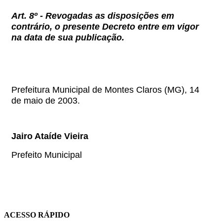
Art. 8º -
Revogadas as disposições em
contrário, o presente Decreto entre em vigor
na data de sua publicação.
Prefeitura Municipal de Montes Claros (MG), 14
de maio de 2003.
Jairo Ataíde Vieira
Prefeito Municipal
ACESSO RÁPIDO