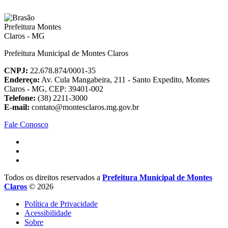
Prefeitura Municipal de Montes Claros
CNPJ:
22.678.874/0001-35
Endereço:
Av. Cula Mangabeira, 211 - Santo Expedito, Montes
Claros - MG, CEP: 39401-002
Telefone:
(38) 2211-3000
E-mail:
contato@montesclaros.mg.gov.br
Fale Conosco
Todos os direitos reservados a
Prefeitura Municipal de Montes
Claros
© 2026
Política de Privacidade
Acessibilidade
Sobre