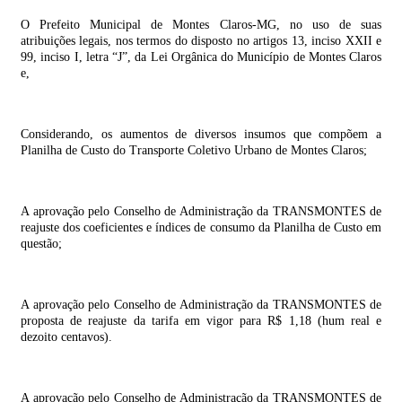
O Prefeito Municipal de Montes Claros-MG, no uso de suas
atribuições legais, nos termos do disposto no artigos 13, inciso XXII e
99, inciso I, letra “J”, da Lei Orgânica do Município de Montes Claros
e,
Considerando, os aumentos de diversos insumos que compõem a
Planilha de Custo do Transporte Coletivo Urbano de Montes Claros;
A aprovação pelo Conselho de Administração da TRANSMONTES de
reajuste dos coeficientes e índices de consumo da Planilha de Custo em
questão;
A aprovação pelo Conselho de Administração da TRANSMONTES de
proposta de reajuste da tarifa em vigor para R$ 1,18 (hum real e
dezoito centavos).
A aprovação pelo Conselho de Administração da TRANSMONTES de