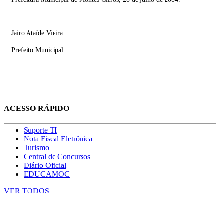
Jairo Ataíde Vieira
Prefeito Municipal
ACESSO RÁPIDO
Suporte TI
Nota Fiscal Eletrônica
Turismo
Central de Concursos
Diário Oficial
EDUCAMOC
VER TODOS