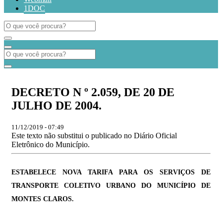
1DOC
DECRETO N º 2.059, DE 20 DE
JULHO DE 2004.
11/12/2019 - 07:49
Este texto não substitui o publicado no Diário Oficial
Eletrônico do Município.
ESTABELECE NOVA TARIFA PARA OS SERVIÇOS DE
TRANSPORTE COLETIVO URBANO DO MUNICÍPIO DE
MONTES CLAROS.