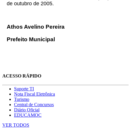
de outubro de 2005.
Athos Avelino Pereira
Prefeito Municipal
ACESSO RÁPIDO
Suporte TI
Nota Fiscal Eletrônica
Turismo
Central de Concursos
Diário Oficial
EDUCAMOC
VER TODOS