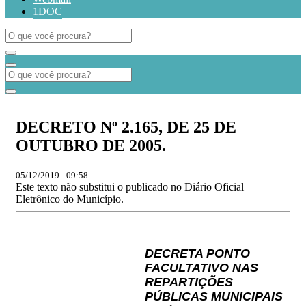
1DOC
DECRETO Nº 2.165, DE 25 DE
OUTUBRO DE 2005.
05/12/2019 - 09:58
Este texto não substitui o publicado no Diário Oficial
Eletrônico do Município.
DECRETA PONTO
FACULTATIVO NAS
REPARTIÇÕES
PÚBLICAS MUNICIPAIS