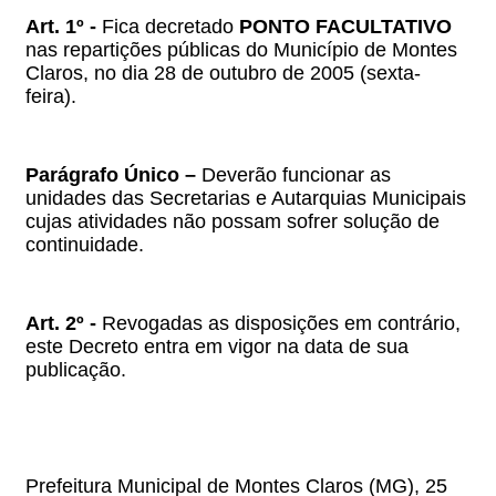
Art. 1º -
Fica decretado
PONTO FACULTATIVO
nas repartições públicas do Município de Montes
Claros, no dia 28 de outubro de 2005 (sexta-
feira).
Parágrafo Único –
Deverão funcionar as
unidades das Secretarias e Autarquias Municipais
cujas atividades não possam sofrer solução de
continuidade.
Art. 2º -
Revogadas as disposições em contrário,
este Decreto entra em vigor na data de sua
publicação.
Prefeitura Municipal de Montes Claros (MG), 25