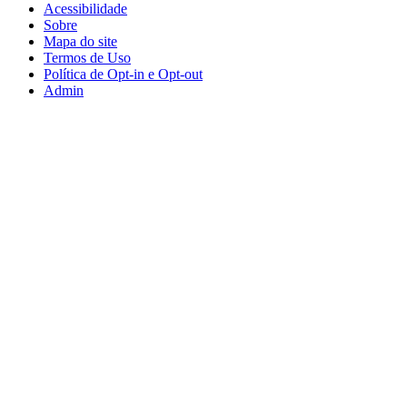
Acessibilidade
Sobre
Mapa do site
Termos de Uso
Política de Opt-in e Opt-out
Admin