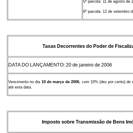
5ª parcela: 11 de agosto de 
6ª parcela: 12 de setembro 
Taxas Decorrentes do Poder de Fiscali
DATA DO LANÇAMENTO: 20 de janeiro de 2006
Vencimento no dia
10 de março de 2006
, com 10% (dez por cento) de
até esta data.
Imposto sobre Transmissão de Bens Im