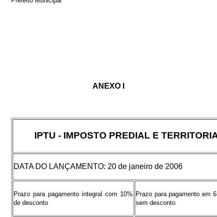
Prefeito Municipal
ANEXO I
IPTU - IMPOSTO PREDIAL E TERRITOR
DATA DO LANÇAMENTO: 20 de janeiro de 2006
Prazo para pagamento integral com 10%
Prazo para pagamento em 6 
de desconto
sem desconto