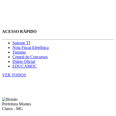
ACESSO RÁPIDO
Suporte TI
Nota Fiscal Eletrônica
Turismo
Central de Concursos
Diário Oficial
EDUCAMOC
VER TODOS