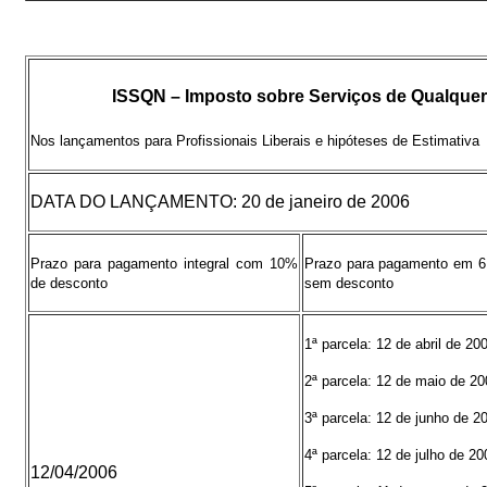
ISSQN – Imposto sobre Serviços de Qualquer
Nos lançamentos para Profissionais Liberais e hipóteses de Estimativa
DATA DO LANÇAMENTO: 20 de janeiro de 2006
Prazo para pagamento integral com 10%
Prazo para pagamento em 6 
de desconto
sem desconto
1ª parcela: 12 de abril de 20
2ª parcela: 12 de maio de 20
3ª parcela: 12 de junho de 2
4ª parcela: 12 de julho de 20
12/04/2006