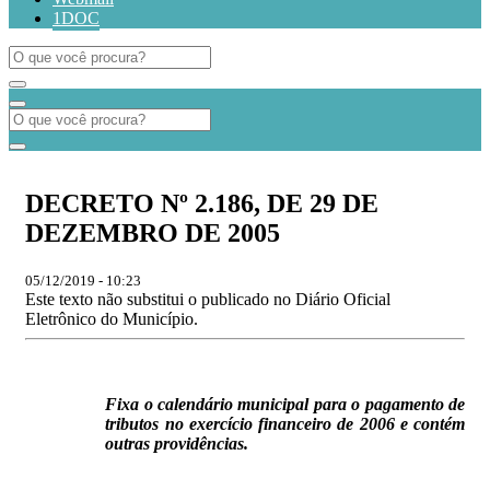
1DOC
DECRETO Nº 2.186, DE 29 DE
DEZEMBRO DE 2005
05/12/2019 - 10:23
Este texto não substitui o publicado no Diário Oficial
Eletrônico do Município.
Fixa o calendário municipal para o pagamento de
tributos no exercício financeiro de 2006 e contém
outras providências.