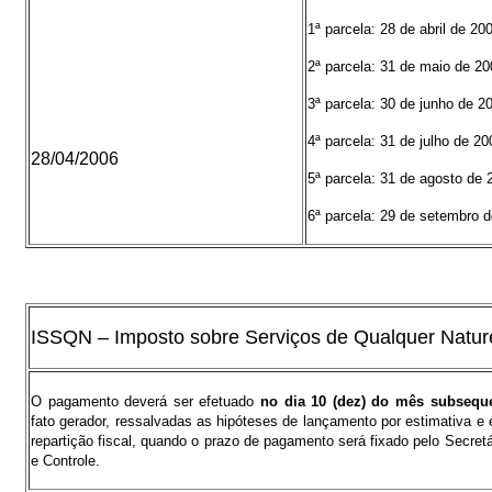
1ª parcela: 28 de abril de 20
2ª parcela: 31 de maio de 20
3ª parcela: 30 de junho de 2
4ª parcela: 31 de julho de 20
28/04/2006
5ª parcela: 31 de agosto de 
6ª parcela: 29 de setembro 
ISSQN – Imposto sobre Serviços de Qualquer Natur
O pagamento deverá ser efetuado
no dia 10 (dez) do mês subsequ
fato gerador, ressalvadas as hipóteses de lançamento por estimativa e 
repartição fiscal, quando o prazo de pagamento será fixado pelo Secret
e Controle.