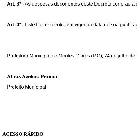
Art. 3º
- As despesas decorrentes deste Decreto correrão à c
Art. 4º -
Este Decreto entra em vigor na data de sua publica
Prefeitura Municipal de Montes Claros (MG), 24 de julho de
Athos Avelino Pereira
Prefeito Municipal
ACESSO RÁPIDO