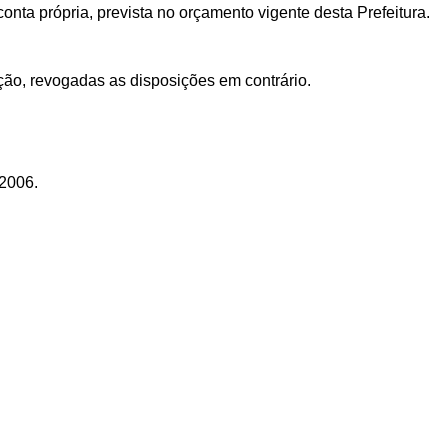
onta própria, prevista no orçamento vigente desta Prefeitura.
ção, revogadas as disposições em contrário.
 2006.