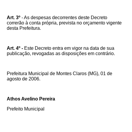
Art. 3º
- As despesas decorrentes deste Decreto
correrão à conta própria, prevista no orçamento vigente
desta Prefeitura.
Art. 4º -
Este Decreto entra em vigor na data de sua
publicação, revogadas as disposições em contrário.
Prefeitura Municipal de Montes Claros (MG), 01 de
agosto de 2006.
Athos Avelino Pereira
Prefeito Municipal