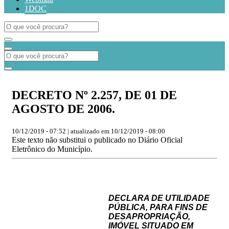
1DOC
DECRETO Nº 2.257, DE 01 DE
AGOSTO DE 2006.
10/12/2019 - 07:52 | atualizado em 10/12/2019 - 08:00
Este texto não substitui o publicado no Diário Oficial
Eletrônico do Município.
DECLARA DE UTILIDADE
PÚBLICA, PARA FINS DE
DESAPROPRIAÇÃO,
IMÓVEL SITUADO EM