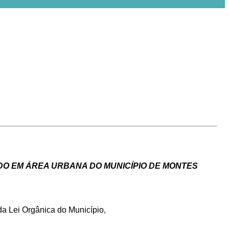
ADO EM ÁREA URBANA DO MUNICÍPIO DE MONTES
 da Lei Orgânica do Município,