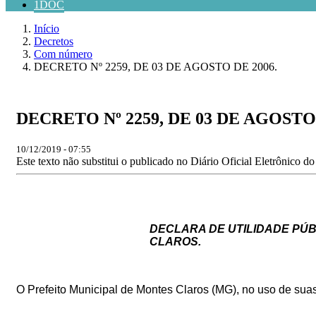
1DOC
Início
Decretos
Com número
DECRETO Nº 2259, DE 03 DE AGOSTO DE 2006.
DECRETO Nº 2259, DE 03 DE AGOSTO 
10/12/2019 - 07:55
Este texto não substitui o publicado no Diário Oficial Eletrônico d
DECLARA DE UTILIDADE PÚB
CLAROS.
O Prefeito Municipal de Montes Claros (MG), no uso de suas a