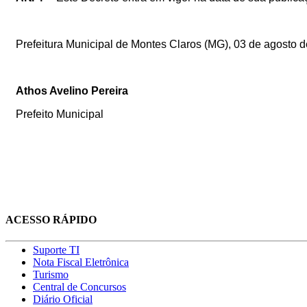
Prefeitura Municipal de Montes Claros (MG), 03 de agosto d
Athos Avelino Pereira
Prefeito Municipal
ACESSO RÁPIDO
Suporte TI
Nota Fiscal Eletrônica
Turismo
Central de Concursos
Diário Oficial