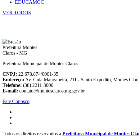
EDUCAMOC
VER TODOS
Prefeitura Municipal de Montes Claros
CNPJ:
22.678.874/0001-35
Endereço:
Av. Cula Mangabeira, 211 - Santo Expedito, Montes Cla
Telefone:
(38) 2211-3000
E-mail:
contato@montesclaros.mg.gov.br
Fale Conosco
Todos os direitos reservados a
Prefeitura Municipal de Montes Cla