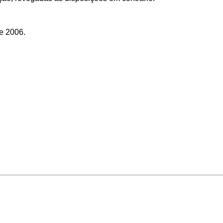
e 2006.